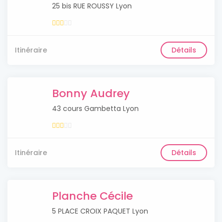
25 bis RUE ROUSSY Lyon
Itinéraire
Détails
Bonny Audrey
43 cours Gambetta Lyon
Itinéraire
Détails
Planche Cécile
5 PLACE CROIX PAQUET Lyon