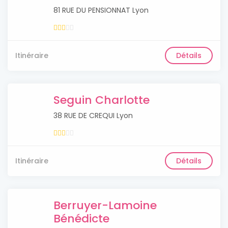
81 RUE DU PENSIONNAT Lyon
Itinéraire
Détails
Seguin Charlotte
38 RUE DE CREQUI Lyon
Itinéraire
Détails
Berruyer-Lamoine
Bénédicte