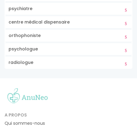
psychiatre
centre médical dispensaire
orthophoniste
psychologue
radiologue
A PROPOS
Qui sommes-nous