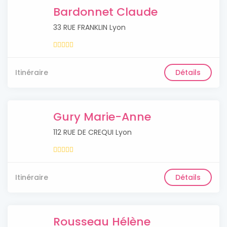
Bardonnet Claude
33 RUE FRANKLIN Lyon
Itinéraire
Détails
Gury Marie-Anne
112 RUE DE CREQUI Lyon
Itinéraire
Détails
Rousseau Hélène