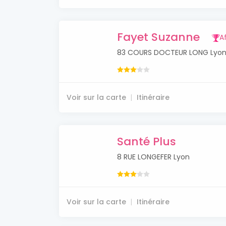
Fayet Suzanne
Af
83 COURS DOCTEUR LONG Lyo
Voir sur la carte
Itinéraire
Santé Plus
8 RUE LONGEFER Lyon
Voir sur la carte
Itinéraire