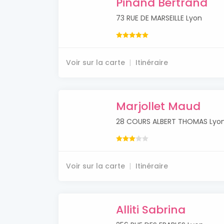
Pinand Bertrand
73 RUE DE MARSEILLE Lyon
Voir sur la carte
Itinéraire
Marjollet Maud
28 COURS ALBERT THOMAS Lyo
Voir sur la carte
Itinéraire
Alliti Sabrina