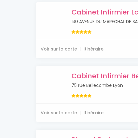
Cabinet Infirmier L
130 AVENUE DU MARECHAL DE SA
Voir sur la carte
Itinéraire
Cabinet Infirmier 
75 rue Bellecombe Lyon
Voir sur la carte
Itinéraire