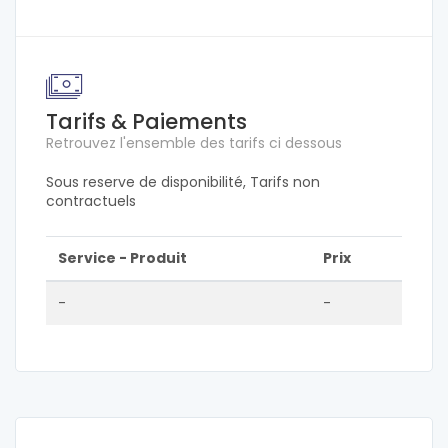
Tarifs & Paiements
Retrouvez l'ensemble des tarifs ci dessous
Sous reserve de disponibilité, Tarifs non
contractuels
Service - Produit
Prix
-
-