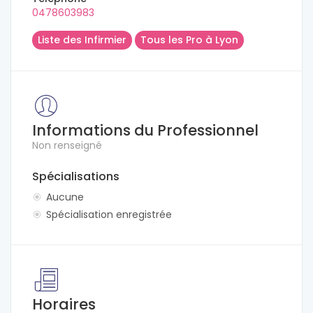
0478603983
Liste des Infirmier
Tous les Pro à Lyon
Informations du Professionnel
Non renseigné
Spécialisations
Aucune
Spécialisation enregistrée
Horaires