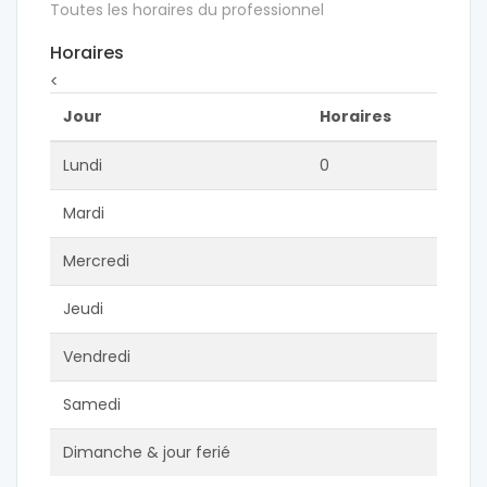
Toutes les horaires du professionnel
Horaires
<
Jour
Horaires
Lundi
0
Mardi
Mercredi
Jeudi
Vendredi
Samedi
Dimanche & jour ferié