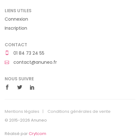
LIENS UTILES
Connexion
Inscription
CONTACT
01 84 73 24 55
contact@anuneo.fr
NOUS SUIVRE
Mentions légales
Conditions générales de vente
© 2015-2026 Anuneo
Réalisé par
Crytcom