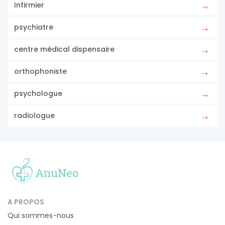
Infirmier
psychiatre
centre médical dispensaire
orthophoniste
psychologue
radiologue
A PROPOS
Qui sommes-nous