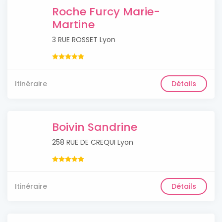
Roche Furcy Marie-
Martine
3 RUE ROSSET Lyon
Itinéraire
Détails
Boivin Sandrine
258 RUE DE CREQUI Lyon
Itinéraire
Détails