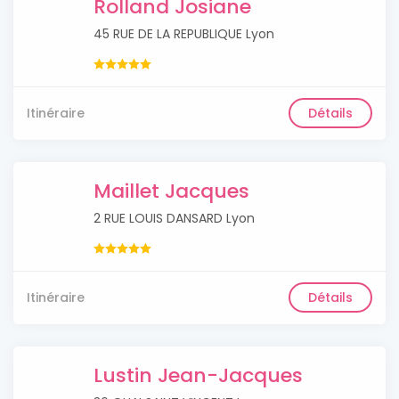
Rolland Josiane
45 RUE DE LA REPUBLIQUE Lyon
Itinéraire
Détails
Maillet Jacques
2 RUE LOUIS DANSARD Lyon
Itinéraire
Détails
Lustin Jean-Jacques