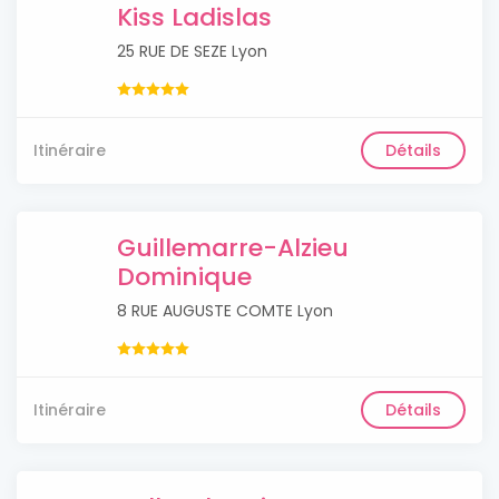
Kiss Ladislas
25 RUE DE SEZE Lyon
Itinéraire
Détails
Guillemarre-Alzieu
Dominique
8 RUE AUGUSTE COMTE Lyon
Itinéraire
Détails