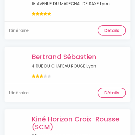
18 AVENUE DU MARECHAL DE SAXE Lyon
Itinéraire
Détails
Bertrand Sébastien
4 RUE DU CHAPEAU ROUGE Lyon
Itinéraire
Détails
Kiné Horizon Croix-Rousse
(SCM)