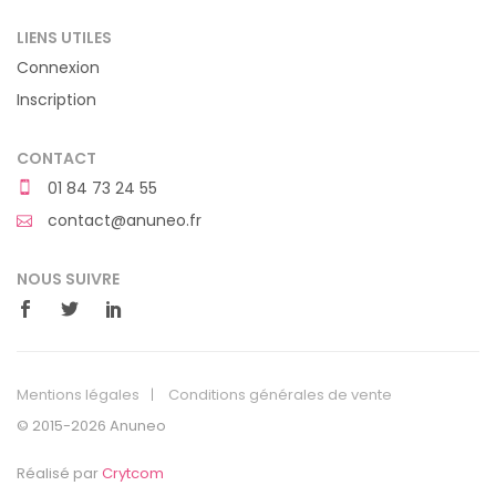
LIENS UTILES
Connexion
Inscription
CONTACT
01 84 73 24 55
contact@anuneo.fr
NOUS SUIVRE
Mentions légales
Conditions générales de vente
© 2015-2026 Anuneo
Réalisé par
Crytcom