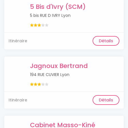
5 Bis d'Ivry (SCM)
5 bis RUE D IVRY Lyon
Itinéraire
Détails
Jagnoux Bertrand
194 RUE CUVIER Lyon
Itinéraire
Détails
Cabinet Masso-Kiné