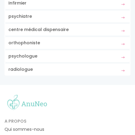
Infirmier
psychiatre
centre médical dispensaire
orthophoniste
psychologue
radiologue
A PROPOS
Qui sommes-nous