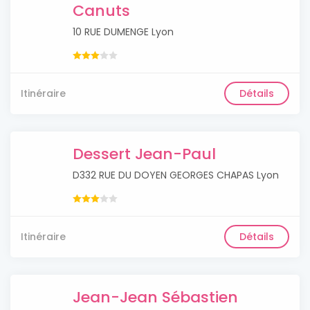
Canuts
10 RUE DUMENGE Lyon
Itinéraire
Détails
Dessert Jean-Paul
D332 RUE DU DOYEN GEORGES CHAPAS Lyon
Itinéraire
Détails
Jean-Jean Sébastien