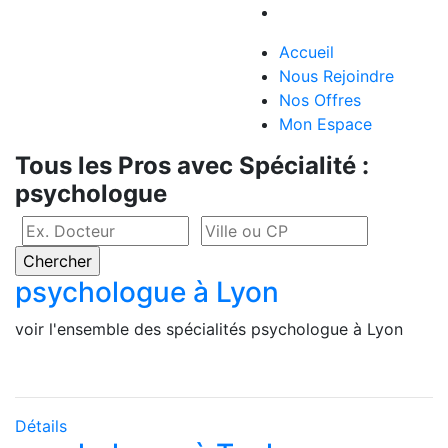
Accueil
Nous Rejoindre
Nos Offres
Mon Espace
Tous les Pros avec Spécialité :
psychologue
psychologue à Lyon
voir l'ensemble des spécialités psychologue à Lyon
Détails