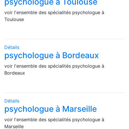
psychologue à Toulouse
voir l'ensemble des spécialités psychologue à
Toulouse
Détails
psychologue à Bordeaux
voir l'ensemble des spécialités psychologue à
Bordeaux
Détails
psychologue à Marseille
voir l'ensemble des spécialités psychologue à
Marseille