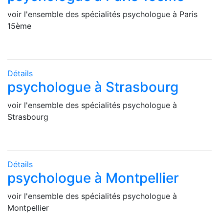
voir l'ensemble des spécialités psychologue à Paris
15ème
Détails
psychologue à Strasbourg
voir l'ensemble des spécialités psychologue à
Strasbourg
Détails
psychologue à Montpellier
voir l'ensemble des spécialités psychologue à
Montpellier