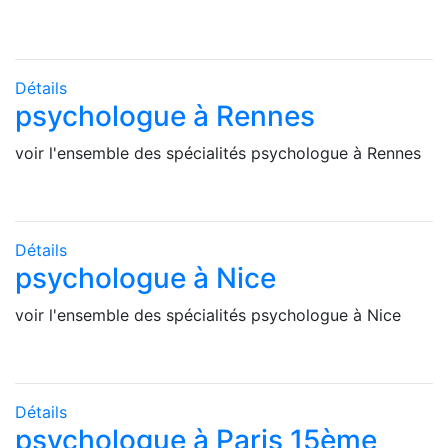
Détails
psychologue à Rennes
voir l'ensemble des spécialités psychologue à Rennes
Détails
psychologue à Nice
voir l'ensemble des spécialités psychologue à Nice
Détails
psychologue à Paris 15ème