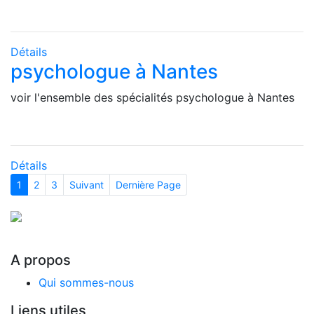
Détails
psychologue à Nantes
voir l'ensemble des spécialités psychologue à Nantes
Détails
1
2
3
Suivant
Dernière Page
A propos
Qui sommes-nous
Liens utiles