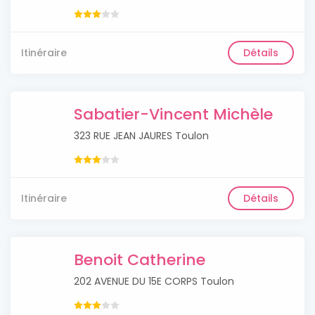
Itinéraire
Détails
Sabatier-Vincent Michèle
323 RUE JEAN JAURES Toulon
Itinéraire
Détails
Benoit Catherine
202 AVENUE DU 15E CORPS Toulon