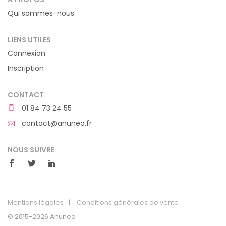
Qui sommes-nous
LIENS UTILES
Connexion
Inscription
CONTACT
01 84 73 24 55
contact@anuneo.fr
NOUS SUIVRE
Mentions légales
Conditions générales de vente
© 2015-2026 Anuneo