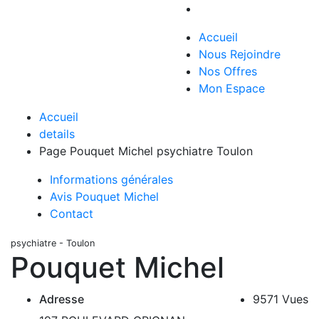
Accueil
Nous Rejoindre
Nos Offres
Mon Espace
Accueil
details
Page Pouquet Michel psychiatre Toulon
Informations générales
Avis Pouquet Michel
Contact
psychiatre - Toulon
Pouquet Michel
Adresse
9571 Vues