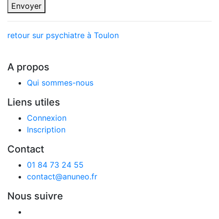
Envoyer
retour sur psychiatre à Toulon
A propos
Qui sommes-nous
Liens utiles
Connexion
Inscription
Contact
01 84 73 24 55
contact@anuneo.fr
Nous suivre