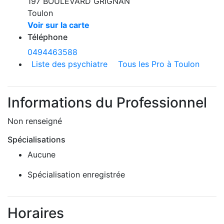
197 BOULEVARD GRIGNAN
Toulon
Voir sur la carte
Téléphone
0494463588
Liste des psychiatre
Tous les Pro à Toulon
Informations du Professionnel
Non renseigné
Spécialisations
Aucune
Spécialisation enregistrée
Horaires