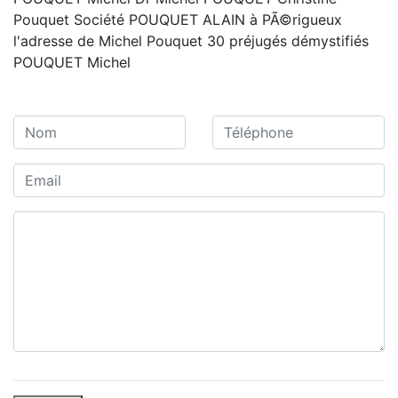
Pouquet Société POUQUET ALAIN à PÃ©rigueux
l'adresse de Michel Pouquet 30 préjugés démystifiés
POUQUET Michel
Contact / Devis