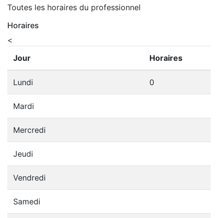
Toutes les horaires du professionnel
Horaires
<
Jour
Horaires
Lundi
0
Mardi
Mercredi
Jeudi
Vendredi
Samedi