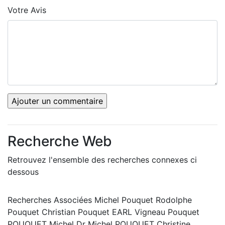
Votre Avis
Recherche Web
Retrouvez l'ensemble des recherches connexes ci
dessous
Recherches Associées Michel Pouquet Rodolphe
Pouquet Christian Pouquet EARL Vigneau Pouquet
POUQUET Michel Dr Michel POUQUET Christine