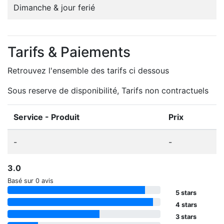
Dimanche & jour ferié
Tarifs & Paiements
Retrouvez l'ensemble des tarifs ci dessous
Sous reserve de disponibilité, Tarifs non contractuels
Service - Produit
Prix
-
-
3.0
Basé sur 0 avis
5 stars
4 stars
3 stars