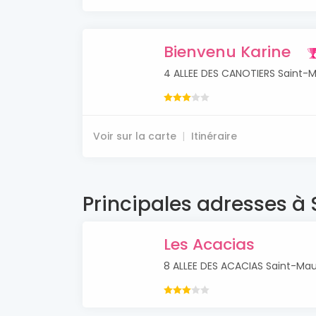
Bienvenu Karine
4 ALLEE DES CANOTIERS Saint-
Voir sur la carte
Itinéraire
Principales adresses à
Les Acacias
8 ALLEE DES ACACIAS Saint-Mau