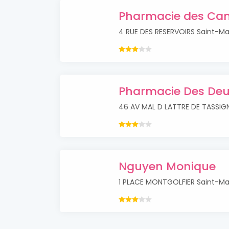
Pharmacie des Ca
4 RUE DES RESERVOIRS Saint-Ma
Pharmacie Des D
46 AV MAL D LATTRE DE TASSIG
Nguyen Monique
1 PLACE MONTGOLFIER Saint-Ma