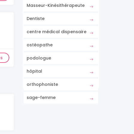
Masseur-Kinésithérapeute
Dentiste
centre médical dispensaire
ostéopathe
ls
podologue
hôpital
orthophoniste
sage-femme