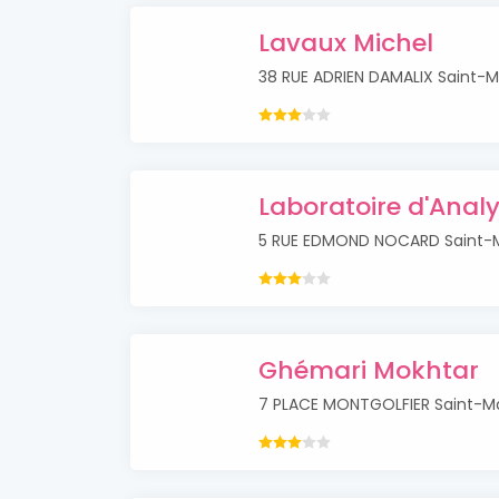
Lavaux Michel
38 RUE ADRIEN DAMALIX Saint-M
Laboratoire d'Analy
5 RUE EDMOND NOCARD Saint-
Ghémari Mokhtar
7 PLACE MONTGOLFIER Saint-M