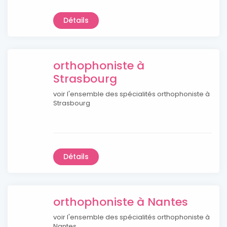
Détails
orthophoniste à
Strasbourg
voir l'ensemble des spécialités orthophoniste à
Strasbourg
Détails
orthophoniste à Nantes
voir l'ensemble des spécialités orthophoniste à
Nantes