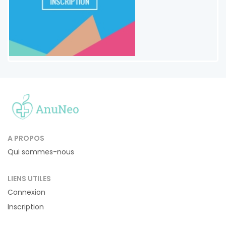
A PROPOS
Qui sommes-nous
LIENS UTILES
Connexion
Inscription