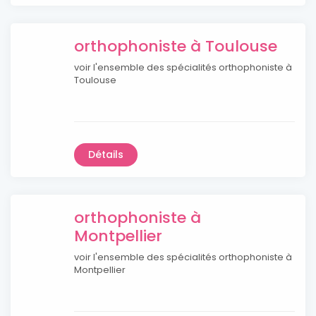
orthophoniste à Toulouse
voir l'ensemble des spécialités orthophoniste à
Toulouse
Détails
orthophoniste à
Montpellier
voir l'ensemble des spécialités orthophoniste à
Montpellier