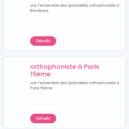
voir l'ensemble des spécialités orthophoniste à
Bordeaux
Détails
orthophoniste à Paris
15ème
voir l'ensemble des spécialités orthophoniste à
Paris 15ème
Détails