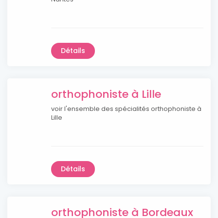
Détails
orthophoniste à Lille
voir l'ensemble des spécialités orthophoniste à
Lille
Détails
orthophoniste à Bordeaux