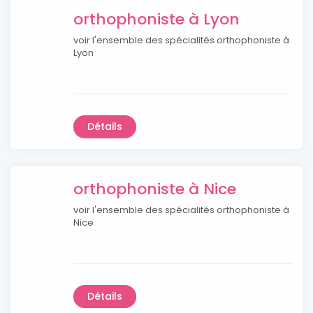
orthophoniste à Lyon
voir l'ensemble des spécialités orthophoniste à
Lyon
Détails
orthophoniste à Nice
voir l'ensemble des spécialités orthophoniste à
Nice
Détails