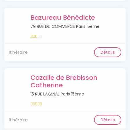
Bazureau Bénédicte
79 RUE DU COMMERCE Paris 15ème
Itinéraire
Détails
Cazalle de Brebisson
Catherine
15 RUE LAKANAL Paris 15ème
Itinéraire
Détails