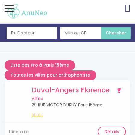
Liste des Pro à Paris 15ème
Toutes les villes pour orthophoniste
Duval-Angers Florence
Affilié
29 RUE VICTOR DURUY Paris 15ème
Itinéraire
Détails