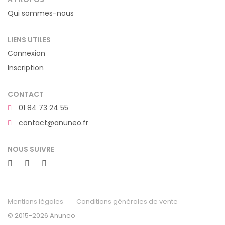
Qui sommes-nous
LIENS UTILES
Connexion
Inscription
CONTACT
01 84 73 24 55
contact@anuneo.fr
NOUS SUIVRE
Mentions légales
Conditions générales de vente
© 2015-2026 Anuneo