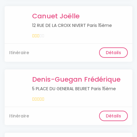
Canuet Joëlle
12 RUE DE LA CROIX NIVERT Paris 15ème
Itinéraire
Détails
Denis-Guegan Frédérique
5 PLACE DU GENERAL BEURET Paris 15ème
Itinéraire
Détails