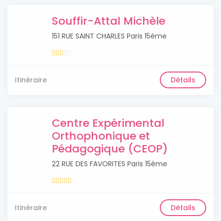
Souffir-Attal Michèle
151 RUE SAINT CHARLES Paris 15ème
Itinéraire
Détails
Centre Expérimental
Orthophonique et
Pédagogique (CEOP)
22 RUE DES FAVORITES Paris 15ème
Itinéraire
Détails