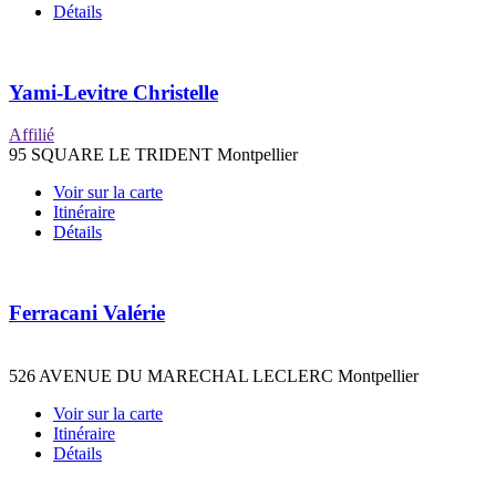
Détails
Yami-Levitre Christelle
Affilié
95 SQUARE LE TRIDENT Montpellier
Voir sur la carte
Itinéraire
Détails
Ferracani Valérie
526 AVENUE DU MARECHAL LECLERC Montpellier
Voir sur la carte
Itinéraire
Détails