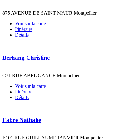
875 AVENUE DE SAINT MAUR Montpellier
Voir sur la carte
Itinéraire
Détails
Berhang Christine
C71 RUE ABEL GANCE Montpellier
Voir sur la carte
Itinéraire
Détails
Fabre Nathalie
E101 RUE GUILLAUME JANVIER Montpellier