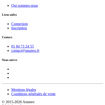
Qui sommes-nous
Liens utiles
Connexion
Inscription
Contact
01 84 73 24 55
contact@anuneo.fr
Nous suivre
Mentions légales
Conditions générales de vente
© 2015-2026 Anuneo