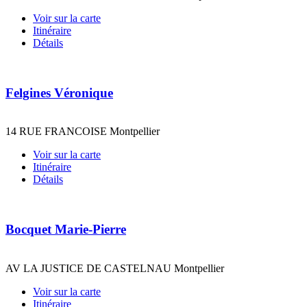
Voir sur la carte
Itinéraire
Détails
Felgines Véronique
14 RUE FRANCOISE Montpellier
Voir sur la carte
Itinéraire
Détails
Bocquet Marie-Pierre
AV LA JUSTICE DE CASTELNAU Montpellier
Voir sur la carte
Itinéraire