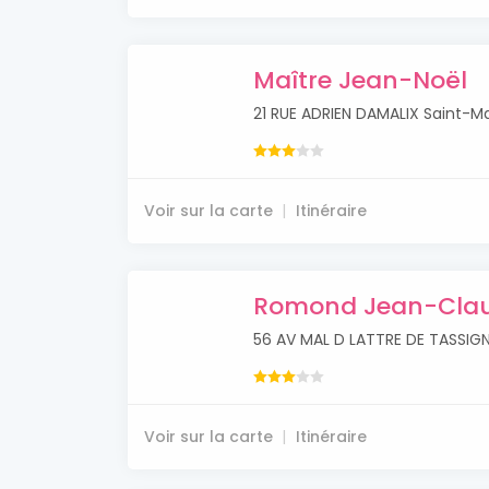
Maître Jean-Noël
21 RUE ADRIEN DAMALIX Saint-M
Voir sur la carte
Itinéraire
Romond Jean-Cla
56 AV MAL D LATTRE DE TASSIG
Voir sur la carte
Itinéraire