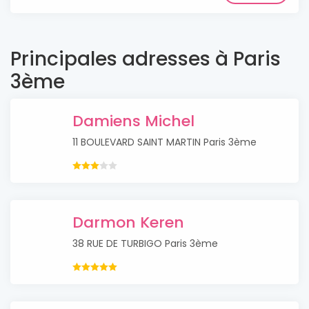
Principales adresses à Paris
3ème
Damiens Michel
11 BOULEVARD SAINT MARTIN Paris 3ème
Darmon Keren
38 RUE DE TURBIGO Paris 3ème