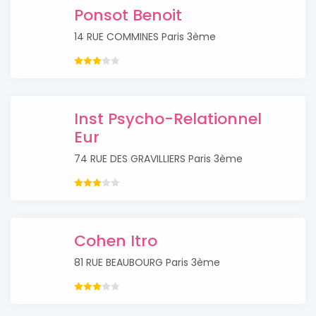
Ponsot Benoit
14 RUE COMMINES Paris 3ème
Inst Psycho-Relationnel
Eur
74 RUE DES GRAVILLIERS Paris 3ème
Cohen Itro
81 RUE BEAUBOURG Paris 3ème