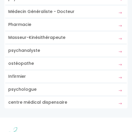
Médecin Généraliste - Docteur
Pharmacie
Masseur-Kinésithérapeute
psychanalyste
ostéopathe
Infirmier
psychologue
centre médical dispensaire