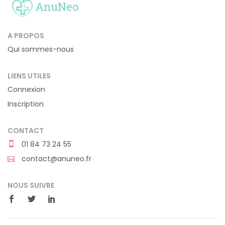
A PROPOS
Qui sommes-nous
LIENS UTILES
Connexion
Inscription
CONTACT
01 84 73 24 55
contact@anuneo.fr
NOUS SUIVRE