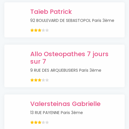
Taïeb Patrick
92 BOULEVARD DE SEBASTOPOL Paris 3ème
Allo Osteopathes 7 jours
sur 7
9 RUE DES ARQUEBUSIERS Paris 3ème
Valersteinas Gabrielle
13 RUE PAYENNE Paris 3ème