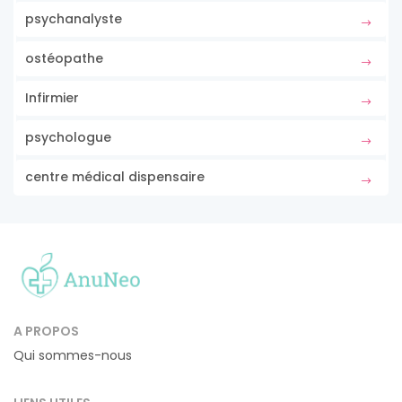
psychanalyste
ostéopathe
Infirmier
psychologue
centre médical dispensaire
A PROPOS
Qui sommes-nous