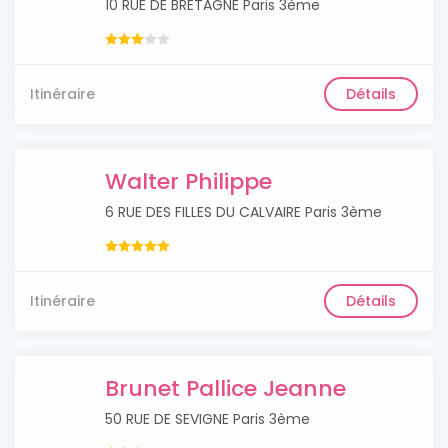
10 RUE DE BRETAGNE Paris 3ème
Itinéraire
Détails
Walter Philippe
6 RUE DES FILLES DU CALVAIRE Paris 3ème
Itinéraire
Détails
Brunet Pallice Jeanne
50 RUE DE SEVIGNE Paris 3ème