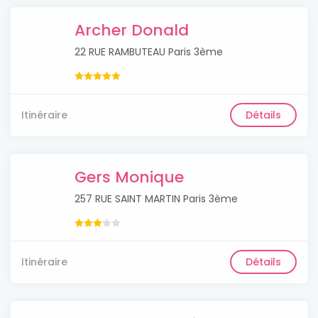
Archer Donald
22 RUE RAMBUTEAU Paris 3ème
Itinéraire
Détails
Gers Monique
257 RUE SAINT MARTIN Paris 3ème
Itinéraire
Détails