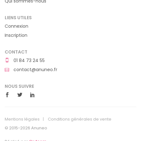
Qui sommes-nous
LIENS UTILES
Connexion
Inscription
CONTACT
01 84 73 24 55
contact@anuneo.fr
NOUS SUIVRE
Mentions légales
Conditions générales de vente
© 2015-2026 Anuneo