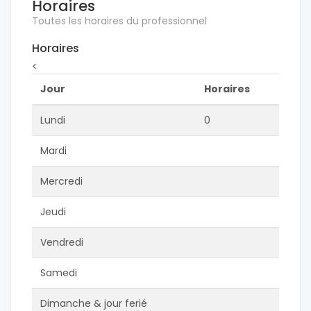
Horaires
Toutes les horaires du professionnel
Horaires
<
Jour
Horaires
Lundi
0
Mardi
Mercredi
Jeudi
Vendredi
Samedi
Dimanche & jour ferié