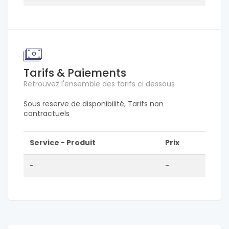
Tarifs & Paiements
Retrouvez l'ensemble des tarifs ci dessous
Sous reserve de disponibilité, Tarifs non
contractuels
Service - Produit
Prix
-
-