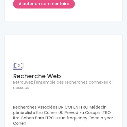
Recherche Web
Retrouvez l'ensemble des recherches connexes ci
dessous
Recherches Associées DR COHEN ITRO Médecin
généraliste Itro Cohen 001Prevod za Casopis ITRO
Itro Cohen Paris ITRO Issue frequency Once a year
Cohen