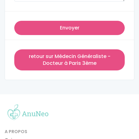
Envoyer
retour sur Médecin Généraliste -
Docteur à Paris 3ème
A PROPOS