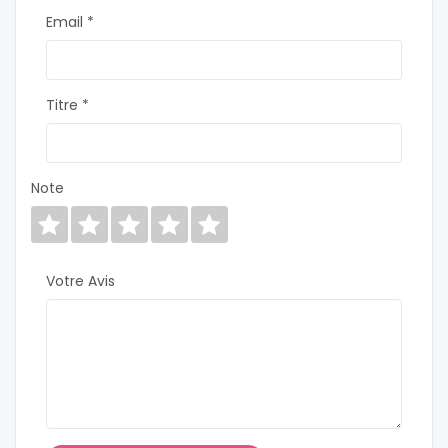
Email *
Titre *
Note
Votre Avis