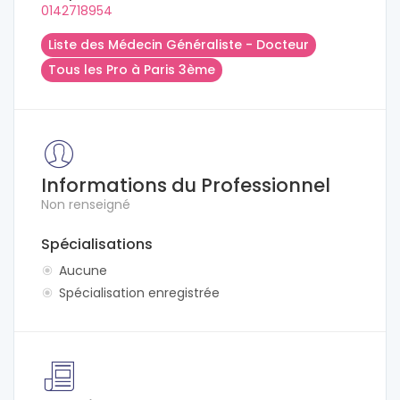
0142718954
Liste des Médecin Généraliste - Docteur
Tous les Pro à Paris 3ème
Informations du Professionnel
Non renseigné
Spécialisations
Aucune
Spécialisation enregistrée