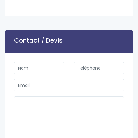
Contact / Devis