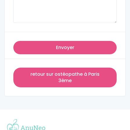
Envoyer
retour sur ostéopathe à Paris
3ème