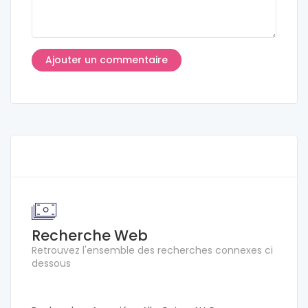
Recherche Web
Retrouvez l'ensemble des recherches connexes ci
dessous