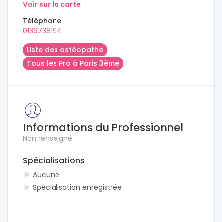
Voir sur la carte
Téléphone
0139738194
Liste des ostéopathe
Tous les Pro à Paris 3ème
Informations du Professionnel
Non renseigné
Spécialisations
Aucune
Spécialisation enregistrée