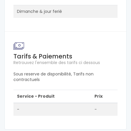
Dimanche & jour ferié
Tarifs & Paiements
Retrouvez l'ensemble des tarifs ci dessous
Sous reserve de disponibilité, Tarifs non
contractuels
Service - Produit
Prix
-
-