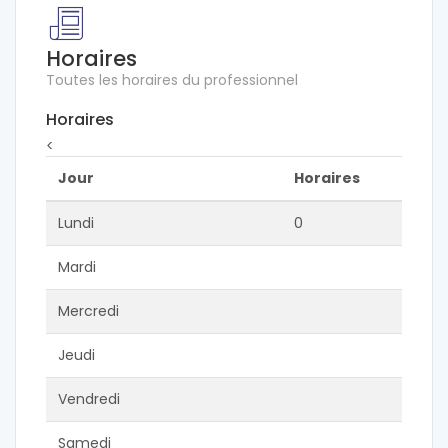
Horaires
Toutes les horaires du professionnel
Horaires
<
Jour
Horaires
Lundi
0
Mardi
Mercredi
Jeudi
Vendredi
Samedi