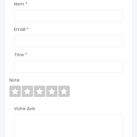
Nom *
Email *
Titre *
Note
Votre Avis