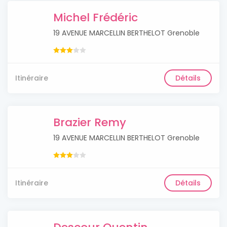
Michel Frédéric
19 AVENUE MARCELLIN BERTHELOT Grenoble
Itinéraire
Détails
Brazier Remy
19 AVENUE MARCELLIN BERTHELOT Grenoble
Itinéraire
Détails