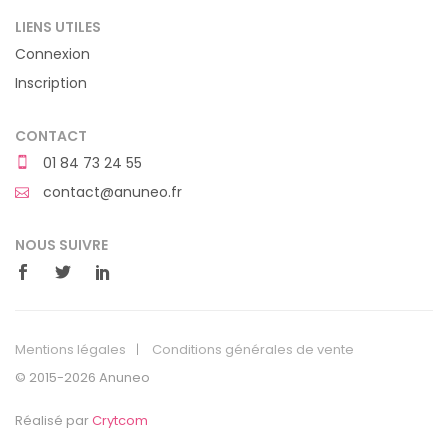
LIENS UTILES
Connexion
Inscription
CONTACT
01 84 73 24 55
contact@anuneo.fr
NOUS SUIVRE
Mentions légales
Conditions générales de vente
© 2015-2026 Anuneo
Réalisé par
Crytcom