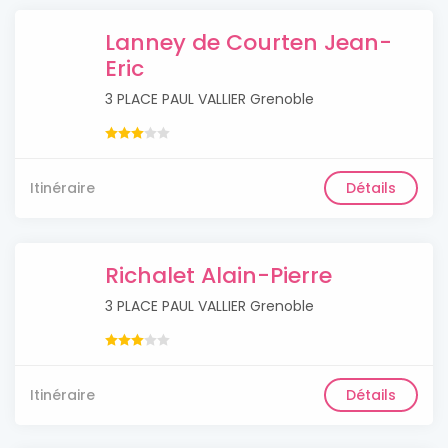
Lanney de Courten Jean-
Eric
3 PLACE PAUL VALLIER Grenoble
Itinéraire
Détails
Richalet Alain-Pierre
3 PLACE PAUL VALLIER Grenoble
Itinéraire
Détails