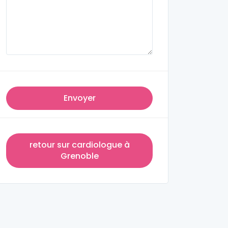
Envoyer
retour sur cardiologue à
Grenoble