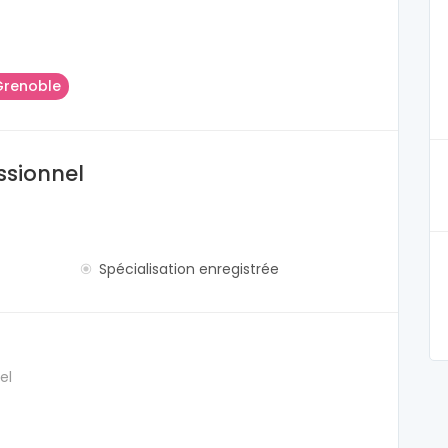
Grenoble
ssionnel
Spécialisation enregistrée
el