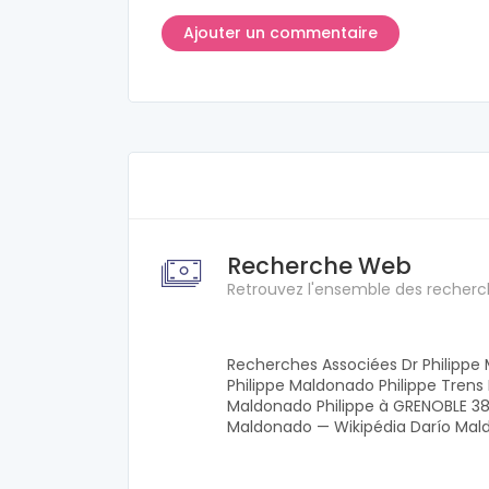
Recherche Web
Retrouvez l'ensemble des recherc
Recherches Associées Dr Philipp
Philippe Maldonado Philippe Tren
Maldonado Philippe à GRENOBLE 
Maldonado — Wikipédia Darío Ma