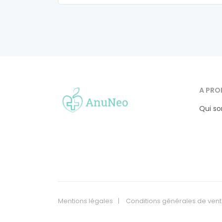
A PRO
Qui s
Mentions légales
Conditions générales de ven