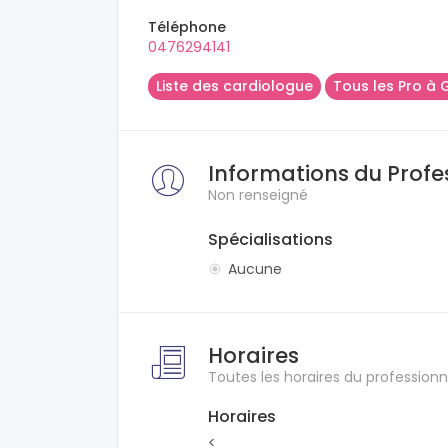
Téléphone
0476294141
Liste des cardiologue
Tous les Pro à 
Informations du Profe
Non renseigné
Spécialisations
Aucune
Horaires
Toutes les horaires du professionn
Horaires
<