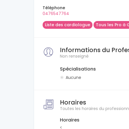
Téléphone
0476547764
Liste des cardiologue
Tous les Pro à 
Informations du Profe
Non renseigné
Spécialisations
Aucune
Horaires
Toutes les horaires du professionn
Horaires
<