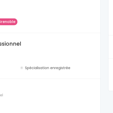
Grenoble
ssionnel
Spécialisation enregistrée
el