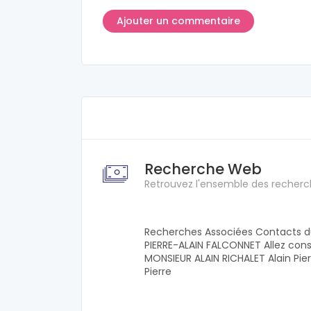
Recherche Web
Retrouvez l'ensemble des recherc
Recherches Associées Contacts du 
PIERRE-ALAIN FALCONNET Allez consu
MONSIEUR ALAIN RICHALET Alain Pier
Pierre