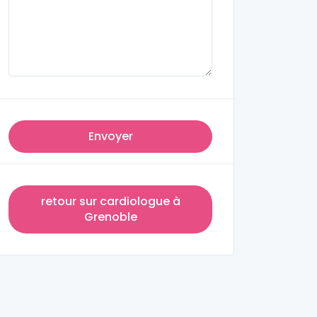
Envoyer
retour sur cardiologue à
Grenoble