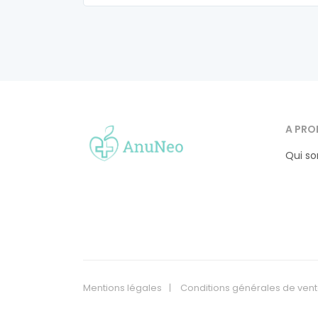
A PRO
Qui s
Mentions légales
Conditions générales de ven