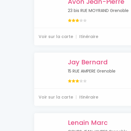
Avon Jean-Pierre
23 bis RUE MOYRAND Grenoble
Voir sur la carte
Itinéraire
Jay Bernard
15 RUE AMPERE Grenoble
Voir sur la carte
Itinéraire
Lenain Marc