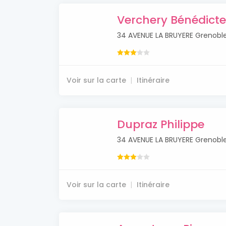
Verchery Bénédicte
34 AVENUE LA BRUYERE Grenobl
Voir sur la carte
Itinéraire
Dupraz Philippe
34 AVENUE LA BRUYERE Grenobl
Voir sur la carte
Itinéraire