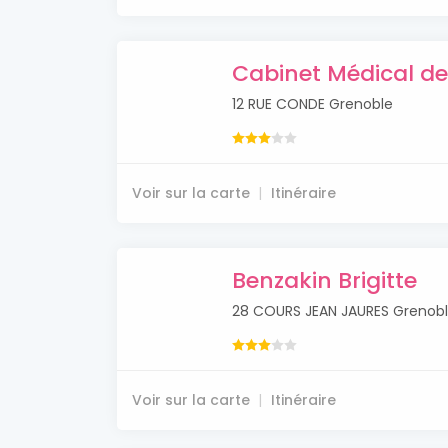
Cabinet Médical de
12 RUE CONDE Grenoble
Voir sur la carte
Itinéraire
Benzakin Brigitte
28 COURS JEAN JAURES Grenob
Voir sur la carte
Itinéraire