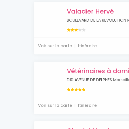
Valadier Hervé
BOULEVARD DE LA REVOLUTION M
Voir sur la carte
Itinéraire
Vétérinaires à domi
D10 AVENUE DE DELPHES Marseill
Voir sur la carte
Itinéraire