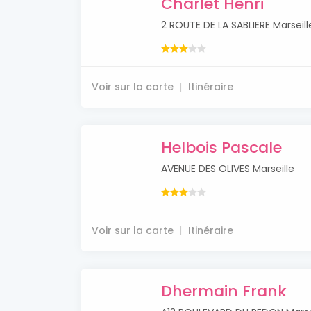
Charlet Henri
2 ROUTE DE LA SABLIERE Marseill
Voir sur la carte
Itinéraire
Helbois Pascale
AVENUE DES OLIVES Marseille
Voir sur la carte
Itinéraire
Dhermain Frank