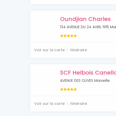
Oundjian Charles
134 AVENUE DU 24 AVRIL 1915 Mar
Voir sur la carte
Itinéraire
SCF Helbois Canell
AVENUE DES OLIVES Marseille
Voir sur la carte
Itinéraire