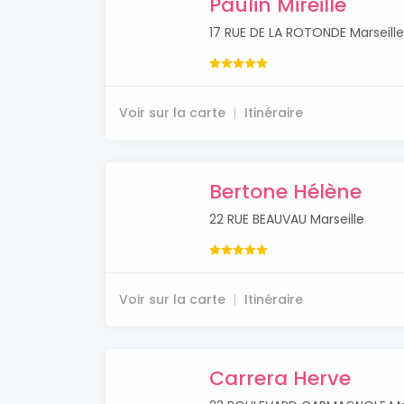
Paulin Mireille
17 RUE DE LA ROTONDE Marseille
Voir sur la carte
Itinéraire
Bertone Hélène
22 RUE BEAUVAU Marseille
Voir sur la carte
Itinéraire
Carrera Herve