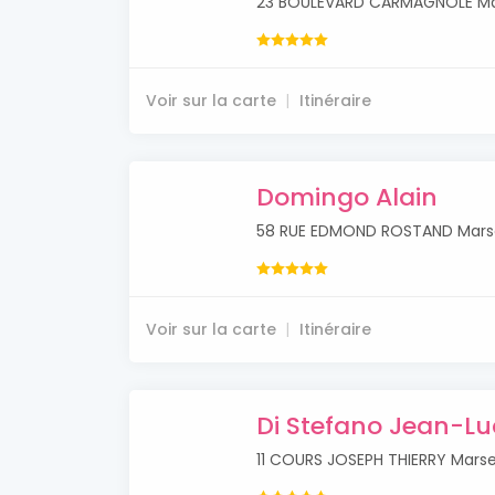
23 BOULEVARD CARMAGNOLE Mar
Voir sur la carte
Itinéraire
Domingo Alain
58 RUE EDMOND ROSTAND Marse
Voir sur la carte
Itinéraire
Di Stefano Jean-Lu
11 COURS JOSEPH THIERRY Marsei