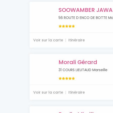
SOOWAMBER JAWA
56 ROUTE D ENCO DE BOTTE Mar
Voir sur la carte
Itinéraire
Morali Gérard
31 COURS LIEUTAUD Marseille
Voir sur la carte
Itinéraire