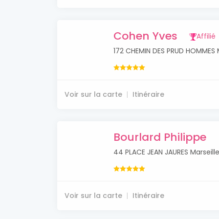
Cohen Yves
Affilié
172 CHEMIN DES PRUD HOMMES M
Voir sur la carte
Itinéraire
Bourlard Philippe
44 PLACE JEAN JAURES Marseill
Voir sur la carte
Itinéraire