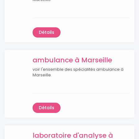
Détails
ambulance à Marseille
voir l'ensemble des spécialités ambulance à
Marseille
Détails
laboratoire d'analyse à