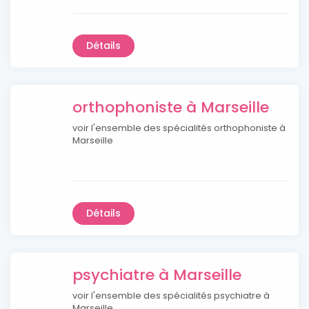
Détails
orthophoniste à Marseille
voir l'ensemble des spécialités orthophoniste à
Marseille
Détails
psychiatre à Marseille
voir l'ensemble des spécialités psychiatre à
Marseille