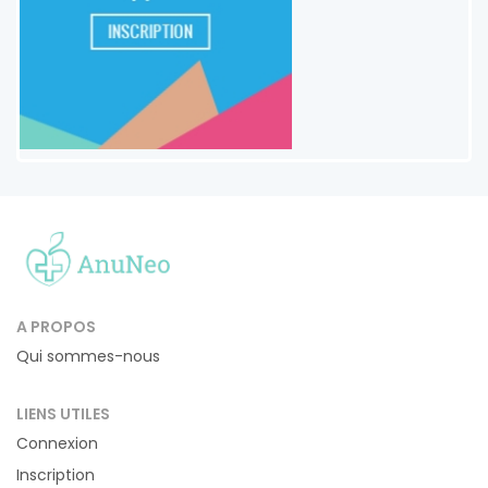
A PROPOS
Qui sommes-nous
LIENS UTILES
Connexion
Inscription