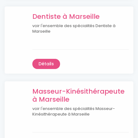
Dentiste à Marseille
voir l'ensemble des spécialités Dentiste à
Marseille
Détails
Masseur-Kinésithérapeute
à Marseille
voir l'ensemble des spécialités Masseur-
Kinésithérapeute à Marseille