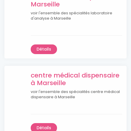
Marseille
voir l'ensemble des spécialités laboratoire
d'analyse à Marseille
Détails
centre médical dispensaire
à Marseille
voir l'ensemble des spécialités centre médical
dispensaire à Marseille
Détails