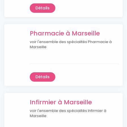
Détails
Pharmacie à Marseille
voir l'ensemble des spécialités Pharmacie à
Marseille
Détails
Infirmier à Marseille
voir l'ensemble des spécialités Infirmier à
Marseille