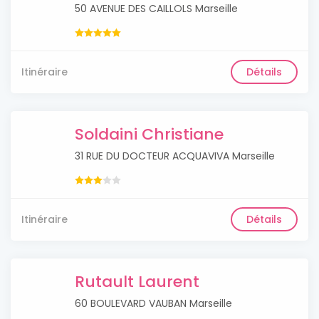
50 AVENUE DES CAILLOLS Marseille
Itinéraire
Détails
Soldaini Christiane
31 RUE DU DOCTEUR ACQUAVIVA Marseille
Itinéraire
Détails
Rutault Laurent
60 BOULEVARD VAUBAN Marseille