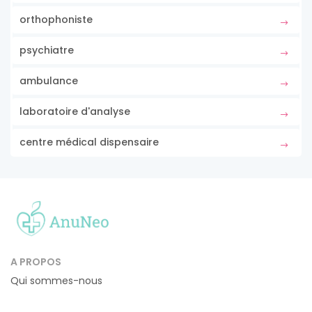
orthophoniste
psychiatre
ambulance
laboratoire d'analyse
centre médical dispensaire
A PROPOS
Qui sommes-nous