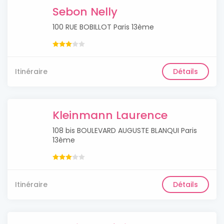
Sebon Nelly
100 RUE BOBILLOT Paris 13ème
Itinéraire
Détails
Kleinmann Laurence
108 bis BOULEVARD AUGUSTE BLANQUI Paris
13ème
Itinéraire
Détails