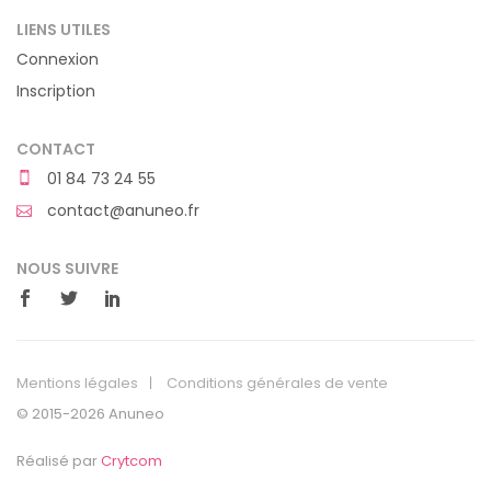
LIENS UTILES
Connexion
Inscription
CONTACT
01 84 73 24 55
contact@anuneo.fr
NOUS SUIVRE
Mentions légales
Conditions générales de vente
© 2015-2026 Anuneo
Réalisé par
Crytcom