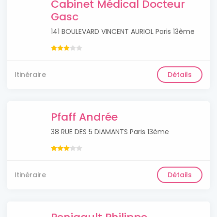
Cabinet Médical Docteur
Gasc
141 BOULEVARD VINCENT AURIOL Paris 13ème
Itinéraire
Détails
Pfaff Andrée
38 RUE DES 5 DIAMANTS Paris 13ème
Itinéraire
Détails