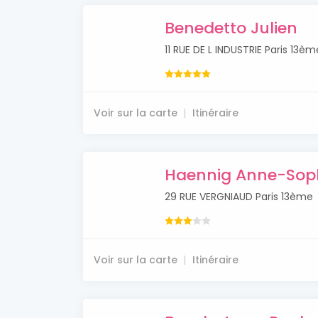
Benedetto Julien
11 RUE DE L INDUSTRIE Paris 13èm
Voir sur la carte
Itinéraire
Haennig Anne-Sop
29 RUE VERGNIAUD Paris 13ème
Voir sur la carte
Itinéraire