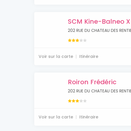
SCM Kine-Balneo XI
202 RUE DU CHATEAU DES RENTIE
Voir sur la carte
Itinéraire
Roiron Frédéric
202 RUE DU CHATEAU DES RENTIE
Voir sur la carte
Itinéraire