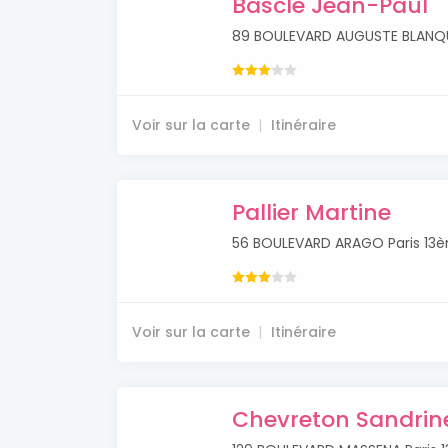
Bascle Jean-Paul
89 BOULEVARD AUGUSTE BLANQU
Voir sur la carte
Itinéraire
Pallier Martine
56 BOULEVARD ARAGO Paris 13
Voir sur la carte
Itinéraire
Chevreton Sandrin