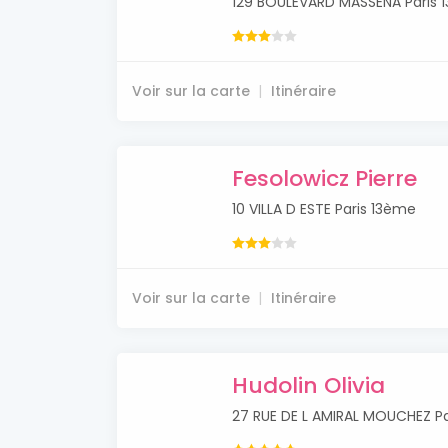
129 BOULEVARD MASSENA Paris 
Voir sur la carte
Itinéraire
Fesolowicz Pierre
10 VILLA D ESTE Paris 13ème
Voir sur la carte
Itinéraire
Hudolin Olivia
27 RUE DE L AMIRAL MOUCHEZ P