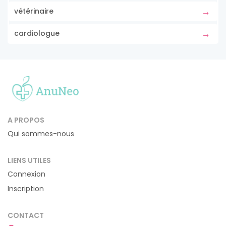
vétérinaire
cardiologue
A PROPOS
Qui sommes-nous
LIENS UTILES
Connexion
Inscription
CONTACT