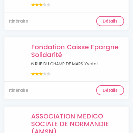
Itinéraire
Détails
Fondation Caisse Epargne
Solidarité
6 RUE DU CHAMP DE MARS Yvetot
Itinéraire
Détails
ASSOCIATION MEDICO
SOCIALE DE NORMANDIE
(AMSN)