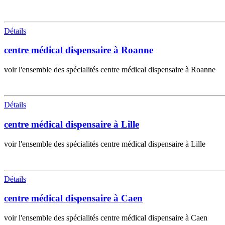
Détails
centre médical dispensaire à Roanne
voir l'ensemble des spécialités centre médical dispensaire à Roanne
Détails
centre médical dispensaire à Lille
voir l'ensemble des spécialités centre médical dispensaire à Lille
Détails
centre médical dispensaire à Caen
voir l'ensemble des spécialités centre médical dispensaire à Caen