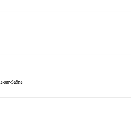
che-sur-Saône