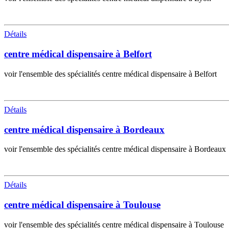
Détails
centre médical dispensaire à Belfort
voir l'ensemble des spécialités centre médical dispensaire à Belfort
Détails
centre médical dispensaire à Bordeaux
voir l'ensemble des spécialités centre médical dispensaire à Bordeaux
Détails
centre médical dispensaire à Toulouse
voir l'ensemble des spécialités centre médical dispensaire à Toulouse