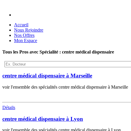
Accueil
Nous Rejoindre
Nos Offres
Mon Espace
Tous les Pros avec Spécialité : centre médical dispensaire
centre médical dispensaire à Marseille
voir l'ensemble des spécialités centre médical dispensaire à Marseille
Détails
centre médical dispensaire à Lyon
voir l'ensemble des spécialités centre médical dispensaire à Lyon