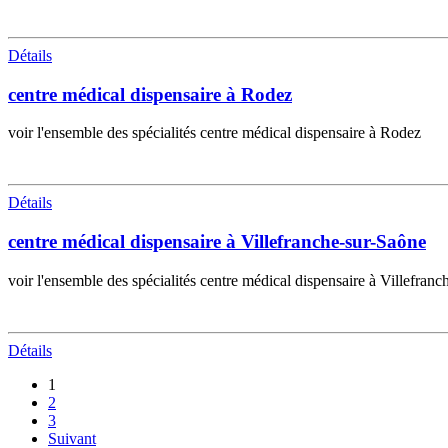
Détails
centre médical dispensaire à Rodez
voir l'ensemble des spécialités centre médical dispensaire à Rodez
Détails
centre médical dispensaire à Villefranche-sur-Saône
voir l'ensemble des spécialités centre médical dispensaire à Villefran
Détails
1
2
3
Suivant