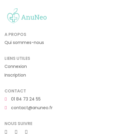
A PROPOS
Qui sommes-nous
LIENS UTILES
Connexion
Inscription
CONTACT
01 84 73 24 55
contact@anuneo.fr
NOUS SUIVRE