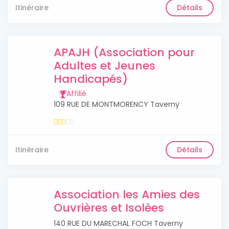
Itinéraire
Détails
APAJH (Association pour
Adultes et Jeunes
Handicapés)
Affilié
109 RUE DE MONTMORENCY Taverny
Itinéraire
Détails
Association les Amies des
Ouvrières et Isolèes
140 RUE DU MARECHAL FOCH Taverny