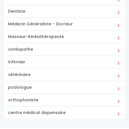
Dentiste
Médecin Généraliste - Docteur
Masseur-Kinésithérapeute
ostéopathe
Infirmier
vétérinaire
podologue
orthophoniste
centre médical dispensaire