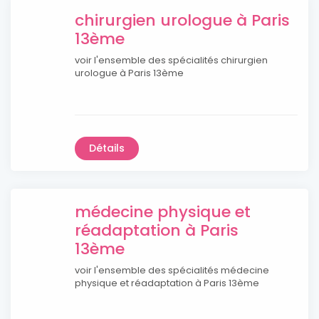
chirurgien urologue à Paris
13ème
voir l'ensemble des spécialités chirurgien
urologue à Paris 13ème
Détails
médecine physique et
réadaptation à Paris
13ème
voir l'ensemble des spécialités médecine
physique et réadaptation à Paris 13ème