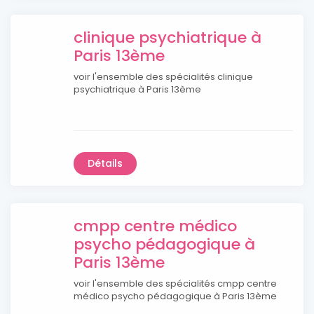
clinique psychiatrique à
Paris 13ème
voir l'ensemble des spécialités clinique
psychiatrique à Paris 13ème
Détails
cmpp centre médico
psycho pédagogique à
Paris 13ème
voir l'ensemble des spécialités cmpp centre
médico psycho pédagogique à Paris 13ème