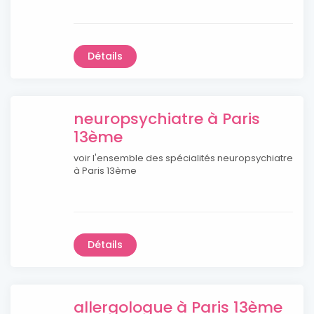
Détails
neuropsychiatre à Paris
13ème
voir l'ensemble des spécialités neuropsychiatre
à Paris 13ème
Détails
allergologue à Paris 13ème