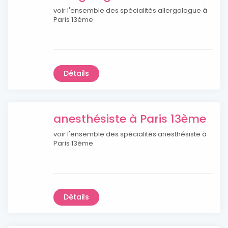
voir l'ensemble des spécialités allergologue à
Paris 13ème
Détails
anesthésiste à Paris 13ème
voir l'ensemble des spécialités anesthésiste à
Paris 13ème
Détails