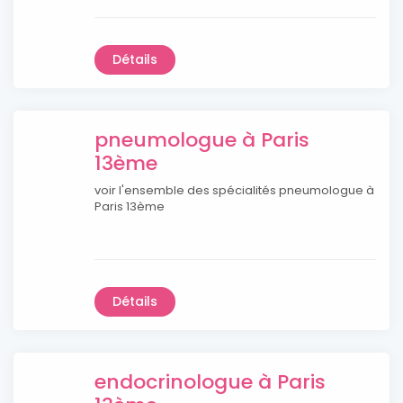
Détails
pneumologue à Paris
13ème
voir l'ensemble des spécialités pneumologue à
Paris 13ème
Détails
endocrinologue à Paris