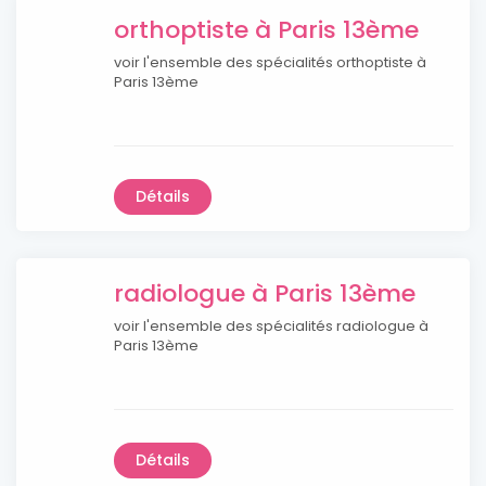
orthoptiste à Paris 13ème
voir l'ensemble des spécialités orthoptiste à
Paris 13ème
Détails
radiologue à Paris 13ème
voir l'ensemble des spécialités radiologue à
Paris 13ème
Détails