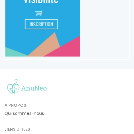
A PROPOS
Qui sommes-nous
LIENS UTILES