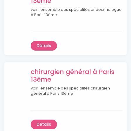
13ème
voir l'ensemble des spécialités endocrinologue
à Paris 13ème
Détails
chirurgien général à Paris
13ème
voir l'ensemble des spécialités chirurgien
général à Paris 13ème
Détails