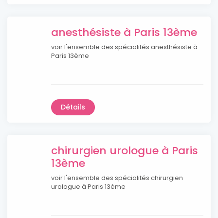
anesthésiste à Paris 13ème
voir l'ensemble des spécialités anesthésiste à
Paris 13ème
Détails
chirurgien urologue à Paris
13ème
voir l'ensemble des spécialités chirurgien
urologue à Paris 13ème