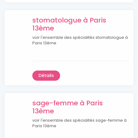
stomatologue à Paris
13ème
voir l'ensemble des spécialités stomatologue à
Paris 13ème
Détails
sage-femme à Paris
13ème
voir l'ensemble des spécialités sage-femme à
Paris 13ème