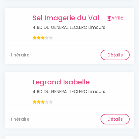
Sel Imagerie du Val
Affilié
4 BD DU GENERAL LECLERC Limours
Itinéraire
Détails
Legrand Isabelle
4 BD DU GENERAL LECLERC Limours
Itinéraire
Détails