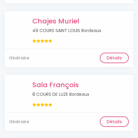
Chajes Muriel
49 COURS SAINT LOUIS Bordeaux
Itinéraire
Détails
Sala François
8 COURS DE LUZE Bordeaux
Itinéraire
Détails