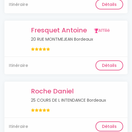
Itinéraire
Détails
Fresquet Antoine
Affilié
20 RUE MONTMEJEAN Bordeaux
Itinéraire
Détails
Roche Daniel
25 COURS DE L INTENDANCE Bordeaux
Itinéraire
Détails