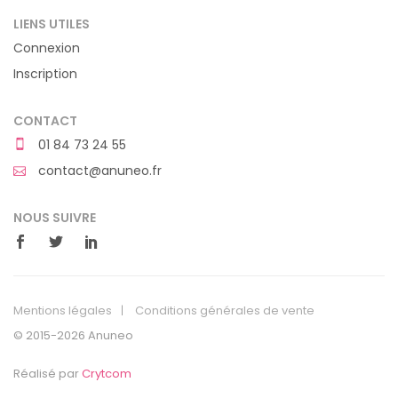
LIENS UTILES
Connexion
Inscription
CONTACT
01 84 73 24 55
contact@anuneo.fr
NOUS SUIVRE
Mentions légales
Conditions générales de vente
© 2015-2026 Anuneo
Réalisé par
Crytcom