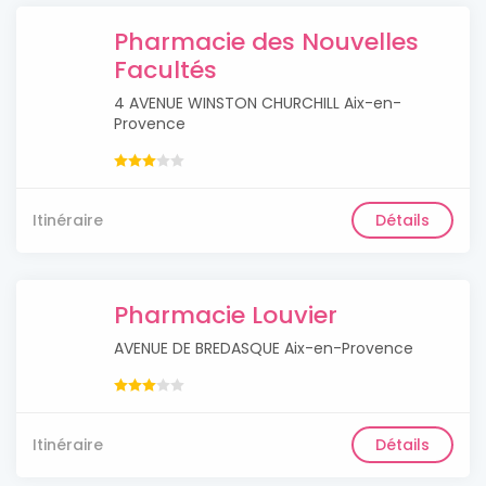
Pharmacie des Nouvelles
Facultés
4 AVENUE WINSTON CHURCHILL Aix-en-
Provence
Itinéraire
Détails
Pharmacie Louvier
AVENUE DE BREDASQUE Aix-en-Provence
Itinéraire
Détails