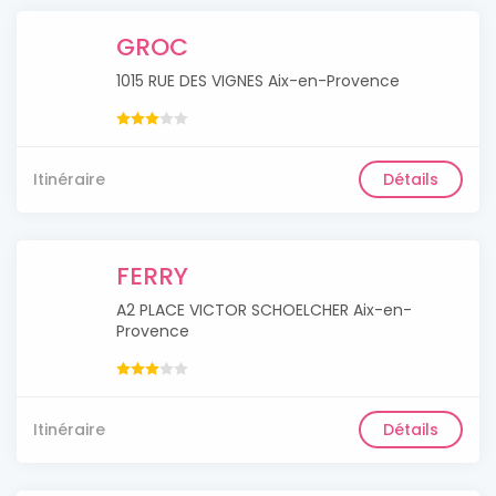
GROC
1015 RUE DES VIGNES Aix-en-Provence
Itinéraire
Détails
FERRY
A2 PLACE VICTOR SCHOELCHER Aix-en-
Provence
Itinéraire
Détails