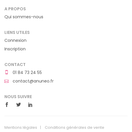
A PROPOS
Qui sommes-nous
LIENS UTILES
Connexion
Inscription
CONTACT
01 84 73 24 55
contact@anuneo.fr
NOUS SUIVRE
Mentions légales
Conditions générales de vente