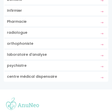
Infirmier
Pharmacie
radiologue
orthophoniste
laboratoire d'analyse
psychiatre
centre médical dispensaire