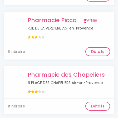
Pharmacie Picca
Affilié
RUE DE LA VERDIERE Aix-en-Provence
Itinéraire
Détails
Pharmacie des Chapeliers
6 PLACE DES CHAPELIERS Aix-en-Provence
Itinéraire
Détails