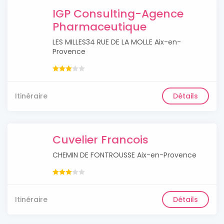
IGP Consulting-Agence
Pharmaceutique
LES MILLES34 RUE DE LA MOLLE Aix-en-
Provence
Itinéraire
Détails
Cuvelier Francois
CHEMIN DE FONTROUSSE Aix-en-Provence
Itinéraire
Détails