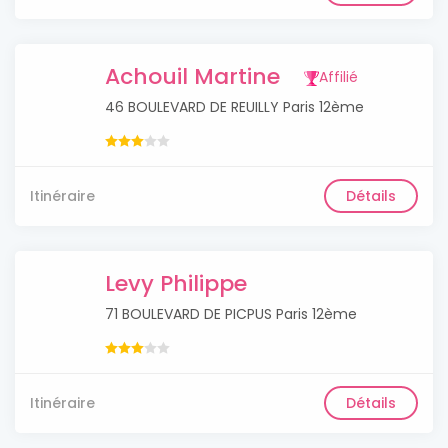
Achouil Martine
Affilié
46 BOULEVARD DE REUILLY Paris 12ème
Itinéraire
Détails
Levy Philippe
71 BOULEVARD DE PICPUS Paris 12ème
Itinéraire
Détails