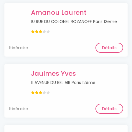
Amanou Laurent
10 RUE DU COLONEL ROZANOFF Paris 12ème
Itinéraire
Détails
Jaulmes Yves
11 AVENUE DU BEL AIR Paris 12ème
Itinéraire
Détails