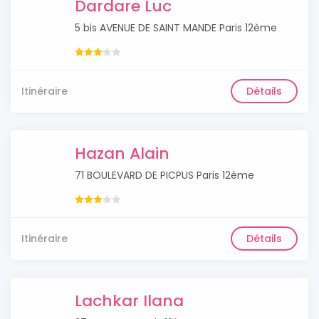
Dardare Luc
5 bis AVENUE DE SAINT MANDE Paris 12ème
Itinéraire
Détails
Hazan Alain
71 BOULEVARD DE PICPUS Paris 12ème
Itinéraire
Détails
Lachkar Ilana