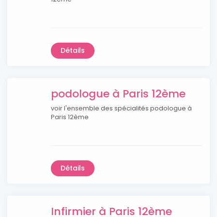
Détails
podologue à Paris 12ème
voir l'ensemble des spécialités podologue à
Paris 12ème
Détails
Infirmier à Paris 12ème