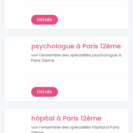
Détails
psychologue à Paris 12ème
voir l'ensemble des spécialités psychologue à
Paris 12ème
Détails
hôpital à Paris 12ème
voir l'ensemble des spécialités hôpital à Paris
12ème