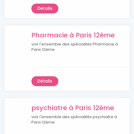
Détails
Pharmacie à Paris 12ème
voir l'ensemble des spécialités Pharmacie à
Paris 12ème
Détails
psychiatre à Paris 12ème
voir l'ensemble des spécialités psychiatre à
Paris 12ème