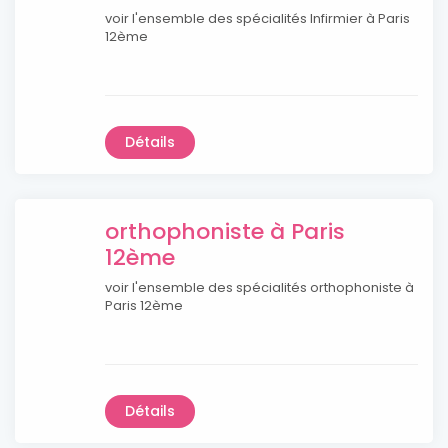
voir l'ensemble des spécialités Infirmier à Paris
12ème
Détails
orthophoniste à Paris
12ème
voir l'ensemble des spécialités orthophoniste à
Paris 12ème
Détails