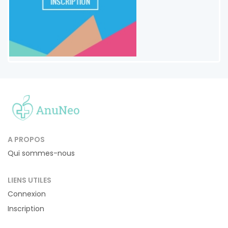
A PROPOS
Qui sommes-nous
LIENS UTILES
Connexion
Inscription