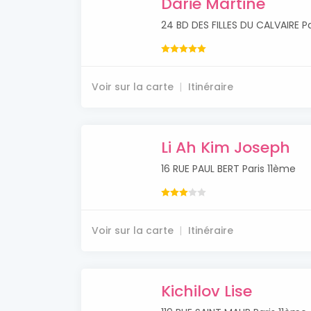
Darie Martine
24 BD DES FILLES DU CALVAIRE P
Voir sur la carte
Itinéraire
Li Ah Kim Joseph
16 RUE PAUL BERT Paris 11ème
Voir sur la carte
Itinéraire
Kichilov Lise