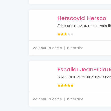
Herscovici Hersco
31 bis RUE DE MONTREUIL Paris 
Voir sur la carte
Itinéraire
Escalier Jean-Clau
12 RUE GUILLAUME BERTRAND Par
Voir sur la carte
Itinéraire