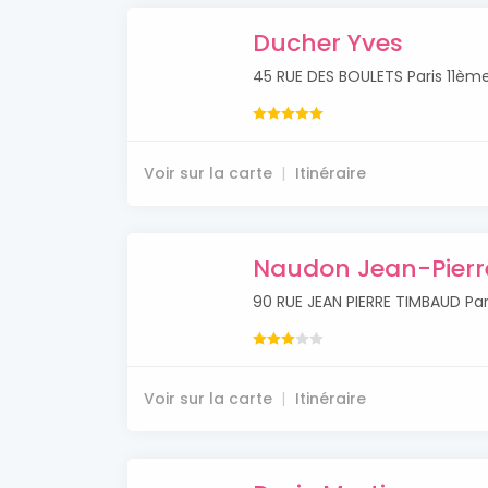
Ducher Yves
45 RUE DES BOULETS Paris 11èm
Voir sur la carte
Itinéraire
Naudon Jean-Pierr
90 RUE JEAN PIERRE TIMBAUD Par
Voir sur la carte
Itinéraire