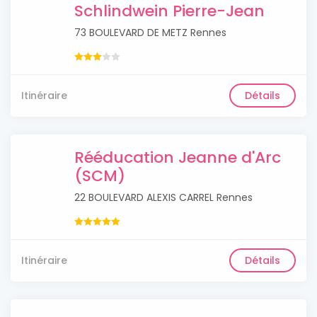
Schlindwein Pierre-Jean
73 BOULEVARD DE METZ Rennes
Itinéraire
Détails
Rééducation Jeanne d'Arc
(SCM)
22 BOULEVARD ALEXIS CARREL Rennes
Itinéraire
Détails