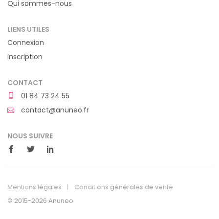
Qui sommes-nous
LIENS UTILES
Connexion
Inscription
CONTACT
01 84 73 24 55
contact@anuneo.fr
NOUS SUIVRE
Mentions légales
Conditions générales de vente
© 2015-2026 Anuneo