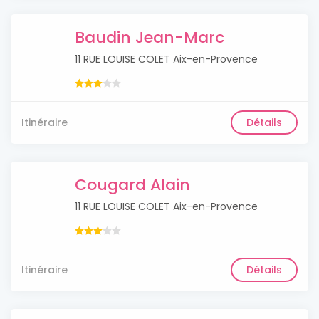
Baudin Jean-Marc
11 RUE LOUISE COLET Aix-en-Provence
Itinéraire
Détails
Cougard Alain
11 RUE LOUISE COLET Aix-en-Provence
Itinéraire
Détails