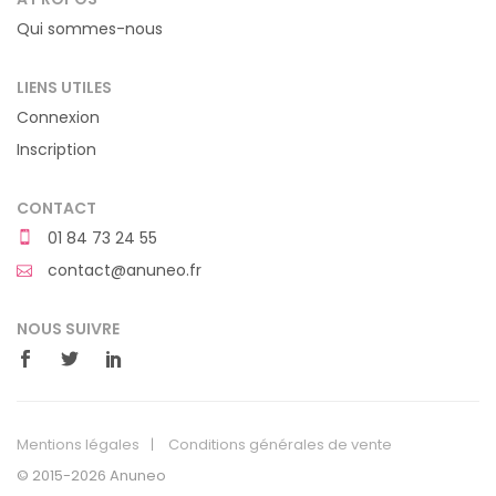
Qui sommes-nous
LIENS UTILES
Connexion
Inscription
CONTACT
01 84 73 24 55
contact@anuneo.fr
NOUS SUIVRE
Mentions légales
Conditions générales de vente
© 2015-2026 Anuneo