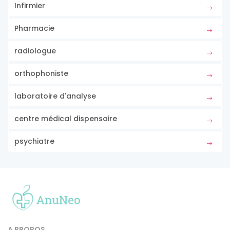
Infirmier
Pharmacie
radiologue
orthophoniste
laboratoire d'analyse
centre médical dispensaire
psychiatre
A PROPOS