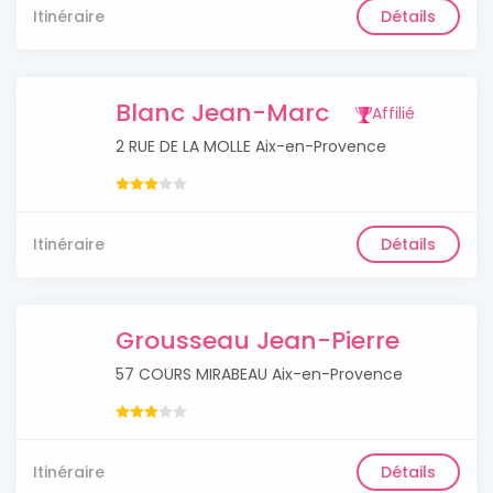
Itinéraire
Détails
Blanc Jean-Marc
Affilié
2 RUE DE LA MOLLE Aix-en-Provence
Itinéraire
Détails
Grousseau Jean-Pierre
57 COURS MIRABEAU Aix-en-Provence
Itinéraire
Détails