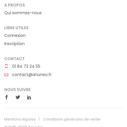
A PROPOS
Qui sommes-nous
LIENS UTILES
Connexion
Inscription
CONTACT
01 84 73 24 55
contact@anuneo.fr
NOUS SUIVRE
Mentions légales
Conditions générales de vente