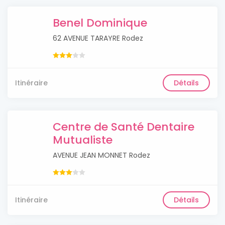
Benel Dominique
62 AVENUE TARAYRE Rodez
Itinéraire
Détails
Centre de Santé Dentaire
Mutualiste
AVENUE JEAN MONNET Rodez
Itinéraire
Détails