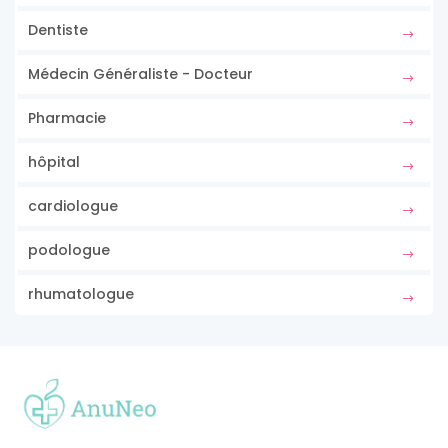
Dentiste
Médecin Généraliste - Docteur
Pharmacie
hôpital
cardiologue
podologue
rhumatologue