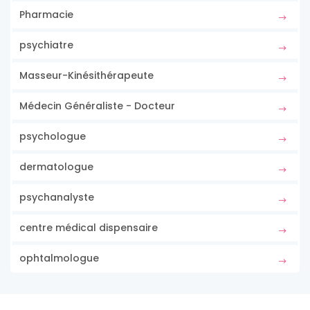
Pharmacie
psychiatre
Masseur-Kinésithérapeute
Médecin Généraliste - Docteur
psychologue
dermatologue
psychanalyste
centre médical dispensaire
ophtalmologue