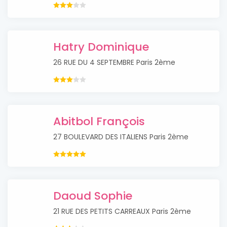
Hatry Dominique
26 RUE DU 4 SEPTEMBRE Paris 2ème
Abitbol François
27 BOULEVARD DES ITALIENS Paris 2ème
Daoud Sophie
21 RUE DES PETITS CARREAUX Paris 2ème