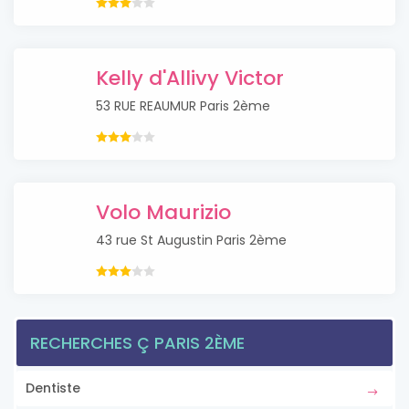
Kelly d'Allivy Victor
53 RUE REAUMUR Paris 2ème
Volo Maurizio
43 rue St Augustin Paris 2ème
RECHERCHES Ç PARIS 2ÈME
Dentiste