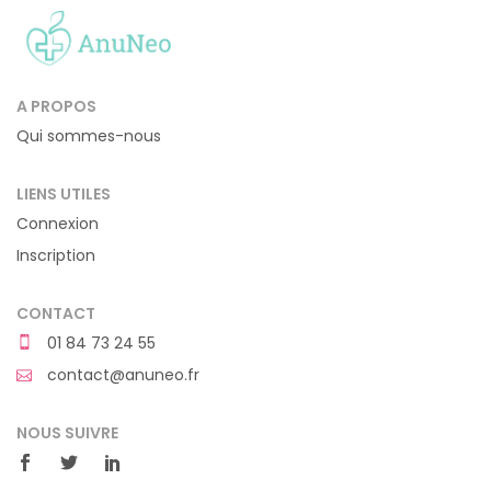
A PROPOS
Qui sommes-nous
LIENS UTILES
Connexion
Inscription
CONTACT
01 84 73 24 55
contact@anuneo.fr
NOUS SUIVRE