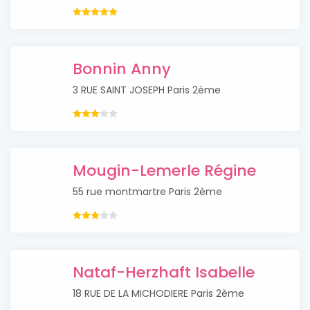
Bonnin Anny
3 RUE SAINT JOSEPH Paris 2ème
Mougin-Lemerle Régine
55 rue montmartre Paris 2ème
Nataf-Herzhaft Isabelle
18 RUE DE LA MICHODIERE Paris 2ème