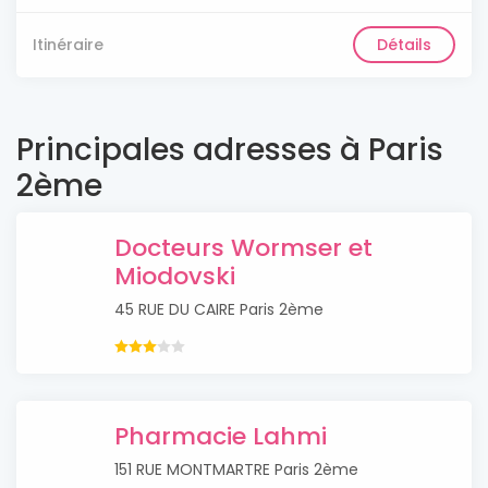
Itinéraire
Détails
Principales adresses à Paris
2ème
Docteurs Wormser et
Miodovski
45 RUE DU CAIRE Paris 2ème
Pharmacie Lahmi
151 RUE MONTMARTRE Paris 2ème