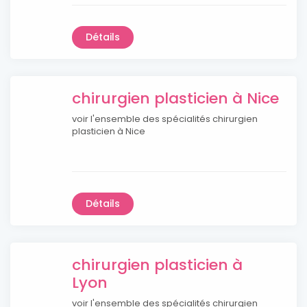
Détails
chirurgien plasticien à Nice
voir l'ensemble des spécialités chirurgien
plasticien à Nice
Détails
chirurgien plasticien à
Lyon
voir l'ensemble des spécialités chirurgien