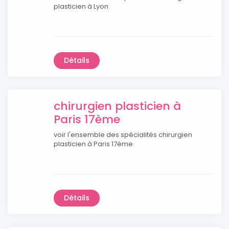
plasticien à Lyon
Détails
chirurgien plasticien à
Paris 17ème
voir l'ensemble des spécialités chirurgien
plasticien à Paris 17ème
Détails