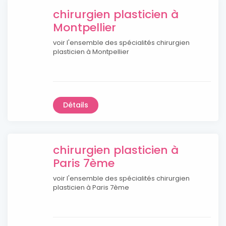
chirurgien plasticien à
Montpellier
voir l'ensemble des spécialités chirurgien
plasticien à Montpellier
Détails
chirurgien plasticien à
Paris 7ème
voir l'ensemble des spécialités chirurgien
plasticien à Paris 7ème