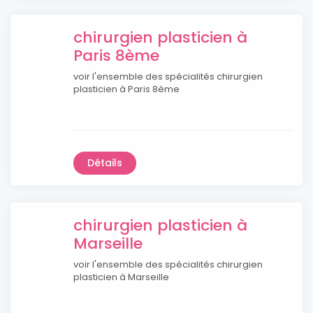
chirurgien plasticien à
Paris 8ème
voir l'ensemble des spécialités chirurgien
plasticien à Paris 8ème
Détails
chirurgien plasticien à
Marseille
voir l'ensemble des spécialités chirurgien
plasticien à Marseille