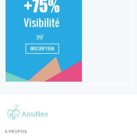
A PROPOS