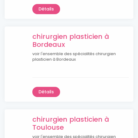
Détails
chirurgien plasticien à
Bordeaux
voir l'ensemble des spécialités chirurgien
plasticien à Bordeaux
Détails
chirurgien plasticien à
Toulouse
voir l'ensemble des spécialités chirurgien