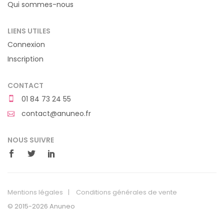
Qui sommes-nous
LIENS UTILES
Connexion
Inscription
CONTACT
01 84 73 24 55
contact@anuneo.fr
NOUS SUIVRE
Mentions légales
Conditions générales de vente
© 2015-2026 Anuneo