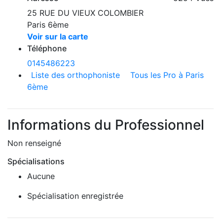
25 RUE DU VIEUX COLOMBIER
Paris 6ème
Voir sur la carte
Téléphone
0145486223
Liste des orthophoniste
Tous les Pro à Paris
6ème
Informations du Professionnel
Non renseigné
Spécialisations
Aucune
Spécialisation enregistrée