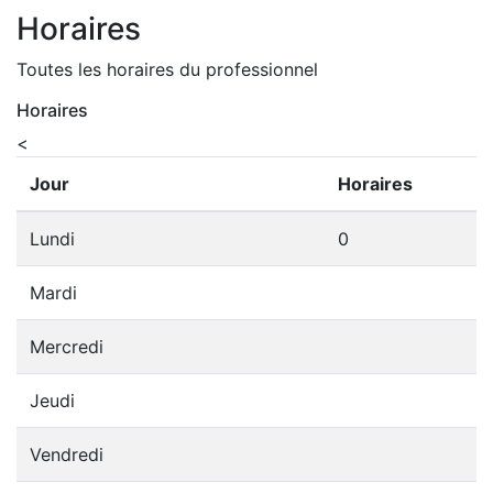
Horaires
Toutes les horaires du professionnel
Horaires
<
Jour
Horaires
Lundi
0
Mardi
Mercredi
Jeudi
Vendredi