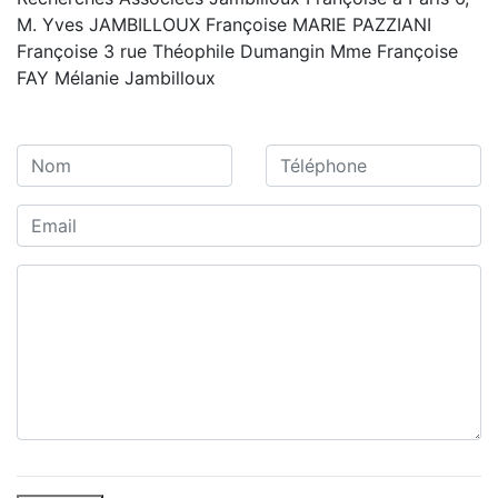
M. Yves JAMBILLOUX Françoise MARIE PAZZIANI
Françoise 3 rue Théophile Dumangin Mme Françoise
FAY Mélanie Jambilloux
Contact / Devis