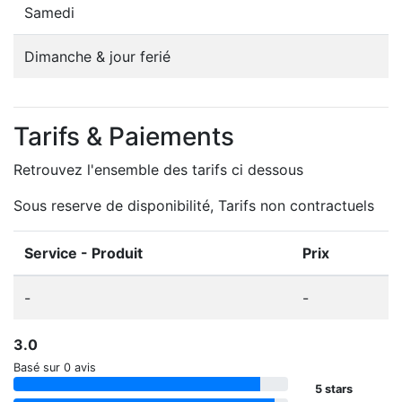
Samedi
Dimanche & jour ferié
Tarifs & Paiements
Retrouvez l'ensemble des tarifs ci dessous
Sous reserve de disponibilité, Tarifs non contractuels
Service - Produit
Prix
-
-
3.0
Basé sur 0 avis
5 stars