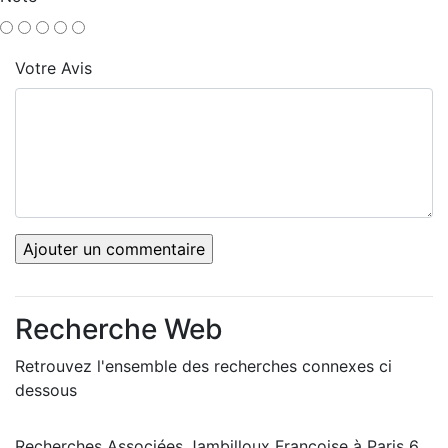
Votre Avis
Recherche Web
Retrouvez l'ensemble des recherches connexes ci
dessous
Recherches Associées Jambilloux Françoise à Paris 6,