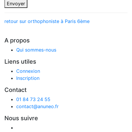
Envoyer
retour sur orthophoniste à Paris 6ème
A propos
Qui sommes-nous
Liens utiles
Connexion
Inscription
Contact
01 84 73 24 55
contact@anuneo.fr
Nous suivre