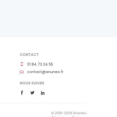
CONTACT
01 84 73 24 55
contact@anuneo.fr
NOUS SUIVRE
© 2015-2026 Anuneo