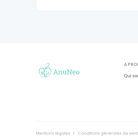
A PRO
Qui s
Mentions légales
Conditions générales de ven