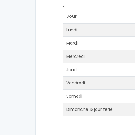
<
Jour
Lundi
Mardi
Mercredi
Jeudi
Vendredi
Samedi
Dimanche & jour ferié