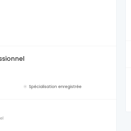
ssionnel
Spécialisation enregistrée
el