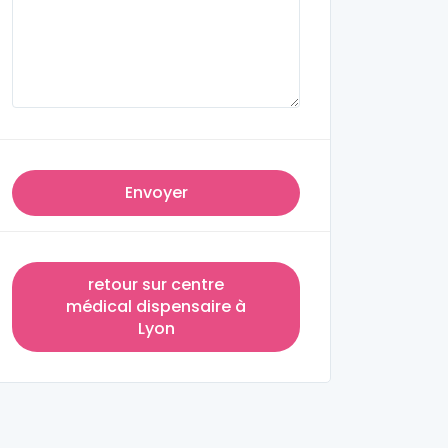
Envoyer
retour sur centre
médical dispensaire à
Lyon