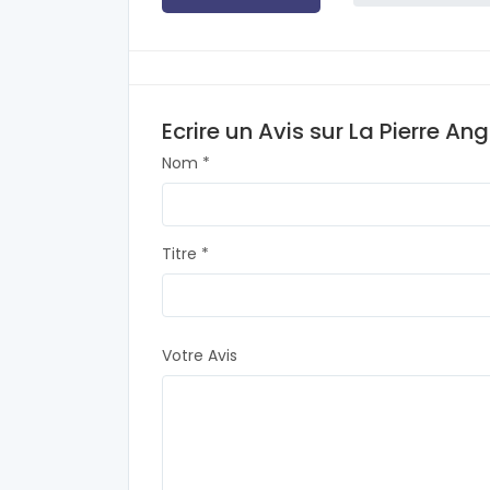
Ecrire un Avis sur La Pierre Ang
Nom *
Titre *
Votre Avis