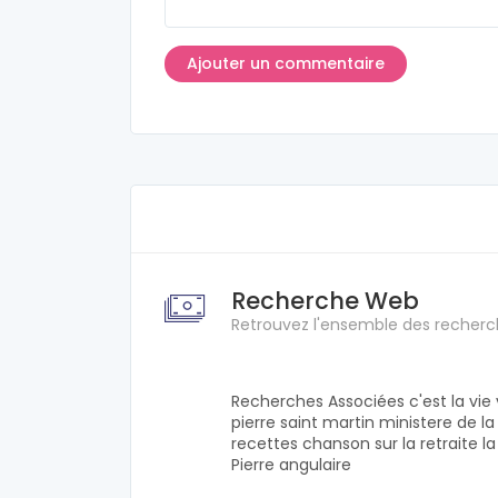
Recherche Web
Retrouvez l'ensemble des recherc
Recherches Associées c'est la vie ve
pierre saint martin ministere de l
recettes chanson sur la retraite la 
Pierre angulaire