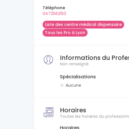
Téléphone
0472562150
Liste des centre médical dispensaire
Tous les Pro à Lyon
Informations du Profe
Non renseigné
Spécialisations
Aucune
Horaires
Toutes les horaires du professionn
Horaires