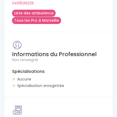
0491636229
Liste des ambulance
Tous les Pro à Marseille
Informations du Professionnel
Non renseigné
Spécialisations
Aucune
Spécialisation enregistrée