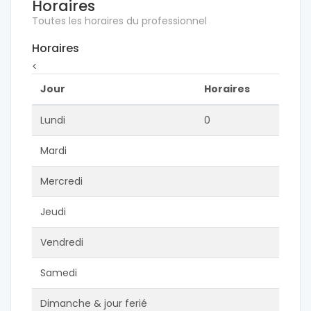
Horaires
Toutes les horaires du professionnel
Horaires
<
Jour
Horaires
Lundi
0
Mardi
Mercredi
Jeudi
Vendredi
Samedi
Dimanche & jour ferié