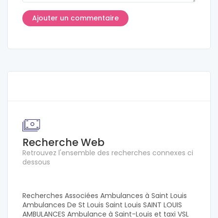
Recherche Web
Retrouvez l'ensemble des recherches connexes ci
dessous
Recherches Associées Ambulances à Saint Louis
Ambulances De St Louis Saint Louis SAINT LOUIS
AMBULANCES Ambulance à Saint-Louis et taxi VSL