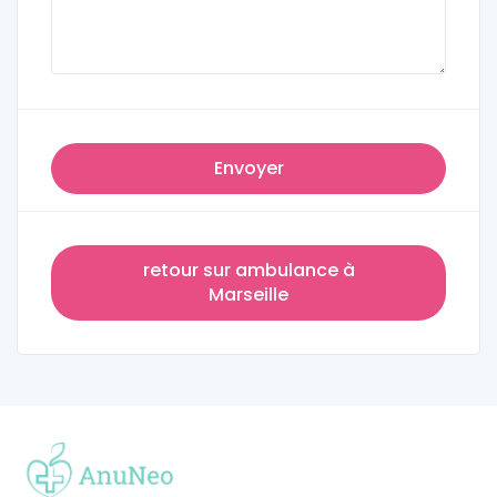
Envoyer
retour sur ambulance à
Marseille