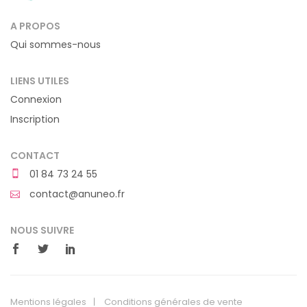
A PROPOS
Qui sommes-nous
LIENS UTILES
Connexion
Inscription
CONTACT
01 84 73 24 55
contact@anuneo.fr
NOUS SUIVRE
Mentions légales
Conditions générales de vente