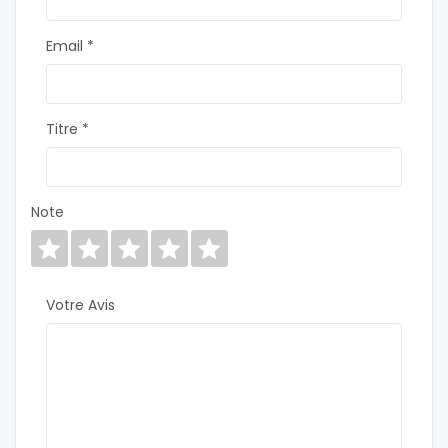
Email *
Titre *
Note
Votre Avis