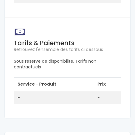
Tarifs & Paiements
Retrouvez l'ensemble des tarifs ci dessous
Sous reserve de disponibilité, Tarifs non
contractuels
Service - Produit
Prix
-
-