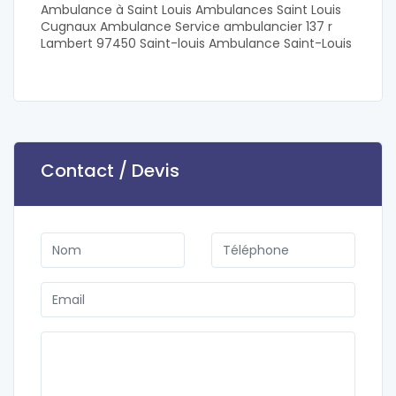
Ambulance à Saint Louis Ambulances Saint Louis
Cugnaux Ambulance Service ambulancier 137 r
Lambert 97450 Saint-louis Ambulance Saint-Louis
Contact / Devis