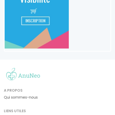
A PROPOS
Qui sommes-nous
LIENS UTILES