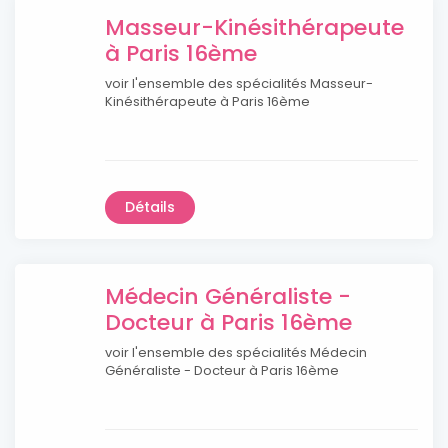
Masseur-Kinésithérapeute
à Paris 16ème
voir l'ensemble des spécialités Masseur-
Kinésithérapeute à Paris 16ème
Détails
Médecin Généraliste -
Docteur à Paris 16ème
voir l'ensemble des spécialités Médecin
Généraliste - Docteur à Paris 16ème