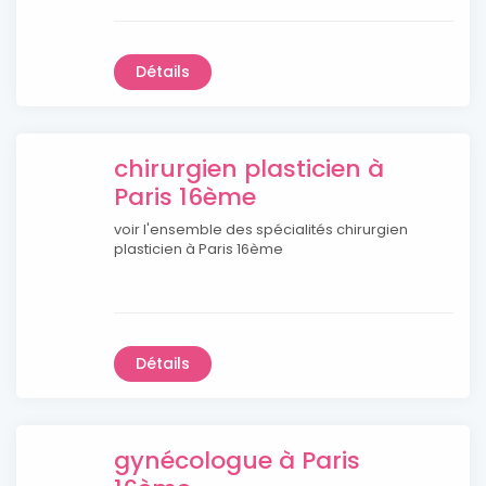
Détails
chirurgien plasticien à
Paris 16ème
voir l'ensemble des spécialités chirurgien
plasticien à Paris 16ème
Détails
gynécologue à Paris