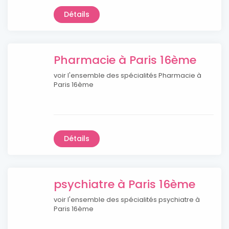
Détails
Pharmacie à Paris 16ème
voir l'ensemble des spécialités Pharmacie à
Paris 16ème
Détails
psychiatre à Paris 16ème
voir l'ensemble des spécialités psychiatre à
Paris 16ème