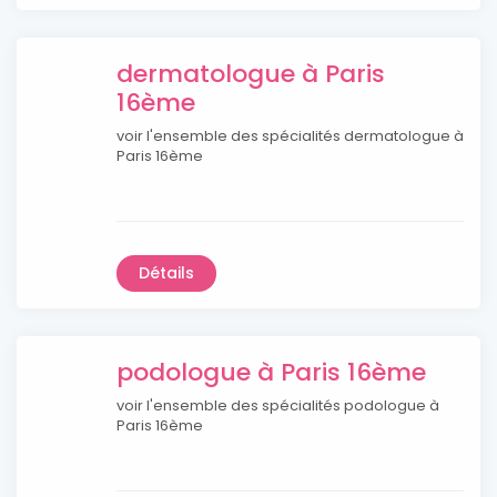
dermatologue à Paris
16ème
voir l'ensemble des spécialités dermatologue à
Paris 16ème
Détails
podologue à Paris 16ème
voir l'ensemble des spécialités podologue à
Paris 16ème