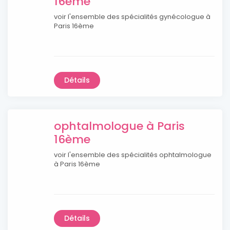
16ème
voir l'ensemble des spécialités gynécologue à
Paris 16ème
Détails
ophtalmologue à Paris
16ème
voir l'ensemble des spécialités ophtalmologue
à Paris 16ème
Détails