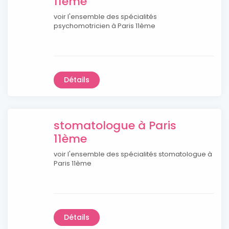
11ème
voir l'ensemble des spécialités
psychomotricien à Paris 11ème
Détails
stomatologue à Paris
11ème
voir l'ensemble des spécialités stomatologue à
Paris 11ème
Détails