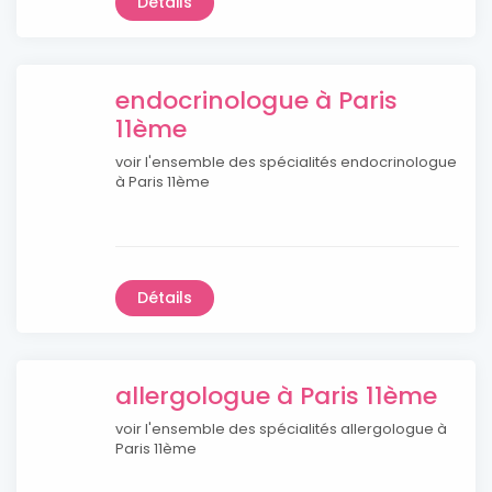
Détails
endocrinologue à Paris
11ème
voir l'ensemble des spécialités endocrinologue
à Paris 11ème
Détails
allergologue à Paris 11ème
voir l'ensemble des spécialités allergologue à
Paris 11ème