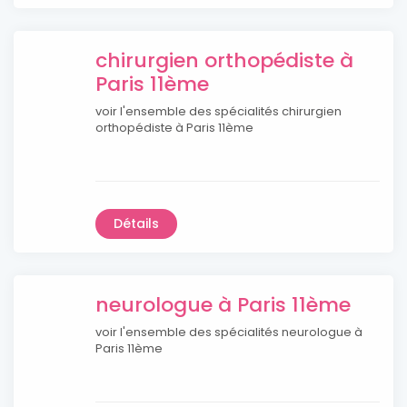
chirurgien orthopédiste à
Paris 11ème
voir l'ensemble des spécialités chirurgien
orthopédiste à Paris 11ème
Détails
neurologue à Paris 11ème
voir l'ensemble des spécialités neurologue à
Paris 11ème