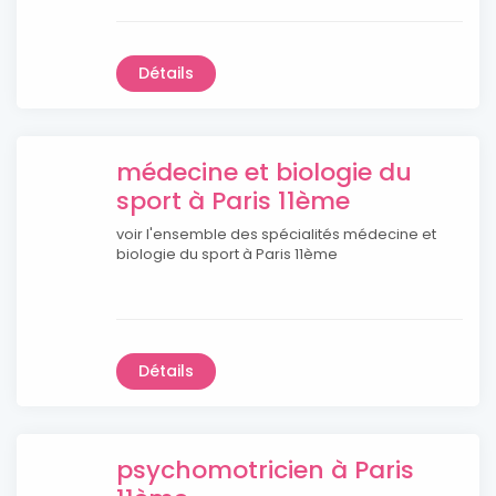
Détails
médecine et biologie du
sport à Paris 11ème
voir l'ensemble des spécialités médecine et
biologie du sport à Paris 11ème
Détails
psychomotricien à Paris