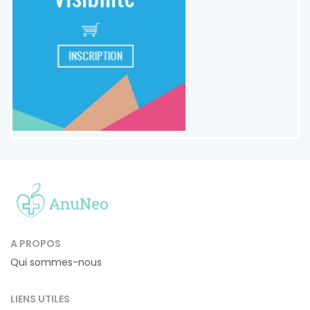
A PROPOS
Qui sommes-nous
LIENS UTILES