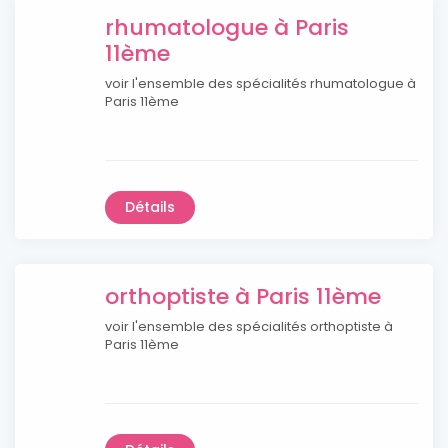
rhumatologue à Paris
11ème
voir l'ensemble des spécialités rhumatologue à
Paris 11ème
Détails
orthoptiste à Paris 11ème
voir l'ensemble des spécialités orthoptiste à
Paris 11ème