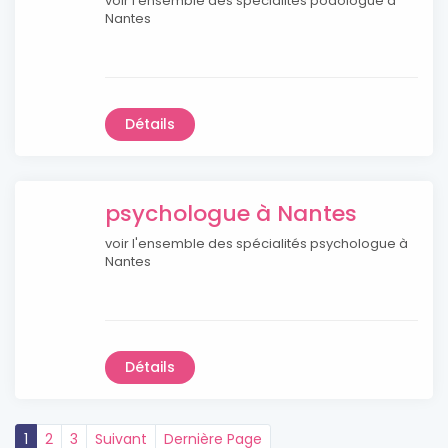
voir l'ensemble des spécialités podologue à
Nantes
Détails
psychologue à Nantes
voir l'ensemble des spécialités psychologue à
Nantes
Détails
1
2
3
Suivant
Dernière Page