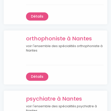
Détails
orthophoniste à Nantes
voir l'ensemble des spécialités orthophoniste à
Nantes
Détails
psychiatre à Nantes
voir l'ensemble des spécialités psychiatre à
Nantes