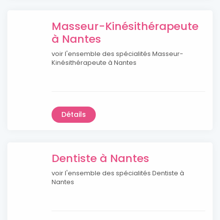
Masseur-Kinésithérapeute
à Nantes
voir l'ensemble des spécialités Masseur-
Kinésithérapeute à Nantes
Détails
Dentiste à Nantes
voir l'ensemble des spécialités Dentiste à
Nantes