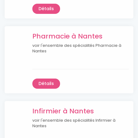
Détails
Pharmacie à Nantes
voir l'ensemble des spécialités Pharmacie à
Nantes
Détails
Infirmier à Nantes
voir l'ensemble des spécialités Infirmier à
Nantes