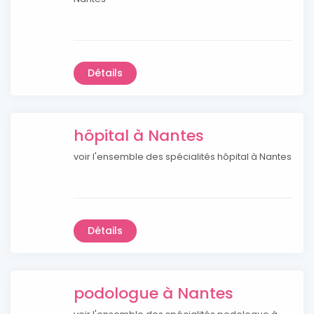
Détails
hôpital à Nantes
voir l'ensemble des spécialités hôpital à Nantes
Détails
podologue à Nantes